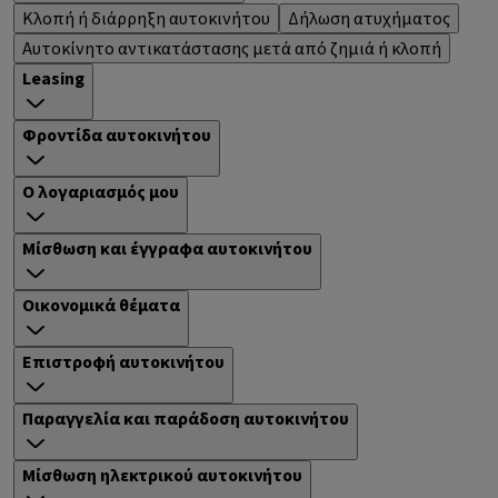
Κλοπή ή διάρρηξη αυτοκινήτου
Δήλωση ατυχήματος
Αυτοκίνητο αντικατάστασης μετά από ζημιά ή κλοπή
Leasing
Φροντίδα αυτοκινήτου
Ο λογαριασμός μου
Μίσθωση και έγγραφα αυτοκινήτου
Οικονομικά θέματα
Επιστροφή αυτοκινήτου
Παραγγελία και παράδοση αυτοκινήτου
Μίσθωση ηλεκτρικού αυτοκινήτου