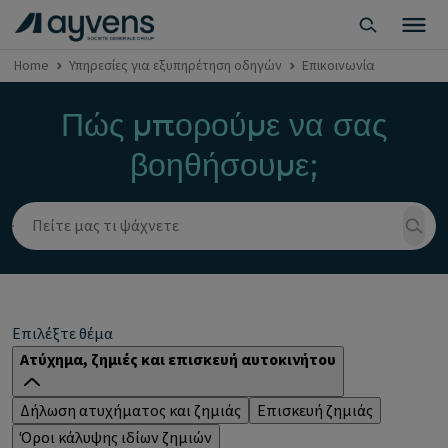
Home
Υπηρεσίες για εξυπηρέτηση οδηγών
Επικοινωνία
Πώς μπορούμε να σας
βοηθήσουμε;
Επιλέξτε θέμα
Ατύχημα, ζημιές και επισκευή αυτοκινήτου
Δήλωση ατυχήματος και ζημιάς
Επισκευή ζημιάς
Όροι κάλυψης ιδίων ζημιών