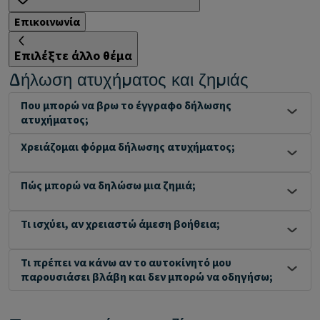
Επικοινωνία
Επιλέξτε άλλο θέμα
Δήλωση ατυχήματος και ζημιάς
Που μπορώ να βρω το έγγραφο δήλωσης
ατυχήματος;
Χρειάζομαι φόρμα δήλωσης ατυχήματος;
Πώς μπορώ να δηλώσω μια ζημιά;
Τι ισχύει, αν χρειαστώ άμεση βοήθεια;
Τι πρέπει να κάνω αν το αυτοκίνητό μου
παρουσιάσει βλάβη και δεν μπορώ να οδηγήσω;