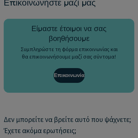
Επικοινωνήστε μαζί μας
Είμαστε έτοιμοι να σας
βοηθήσουμε
Συμπληρώστε τη φόρμα επικοινωνίας και
θα επικοινωνήσουμε μαζί σας σύντομα!
Επικοινωνία
Δεν μπορείτε να βρείτε αυτό που ψάχνετε;
Έχετε ακόμα ερωτήσεις;