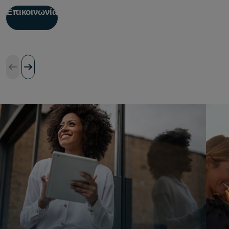
Επικοινωνία