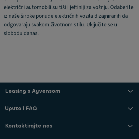
električni automobili su tiši i jeftiniji za vožnju. Odaberite
iz naše široke ponude električnih vozila dizajniranih da
odgovaraju svakom životnom stilu. Uključite se u
slobodu danas.
Leasing s Ayvensom
Upute i FAQ
Kontaktirajte nas