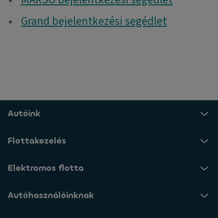
•
Grand bejelentkezési segédlet
Autóink
Flottakezelés
Elektromos flotta
Autóhasználóinknak