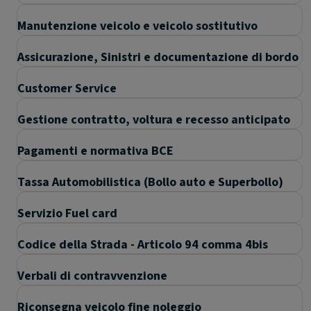
Manutenzione veicolo e veicolo sostitutivo
Assicurazione, Sinistri e documentazione di bordo
Customer Service
Gestione contratto, voltura e recesso anticipato
Pagamenti e normativa BCE
Tassa Automobilistica (Bollo auto e Superbollo)
Servizio Fuel card
Codice della Strada - Articolo 94 comma 4bis
Verbali di contravvenzione
Riconsegna veicolo fine noleggio