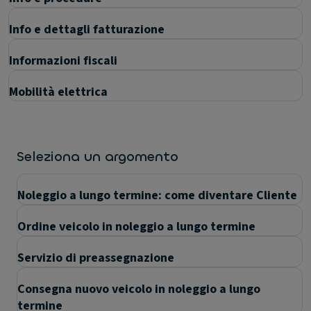
Info e dettagli fatturazione
Informazioni fiscali
Mobilità elettrica
Seleziona un argomento
Noleggio a lungo termine: come diventare Cliente
Ordine veicolo in noleggio a lungo termine
Servizio di preassegnazione
Consegna nuovo veicolo in noleggio a lungo
termine