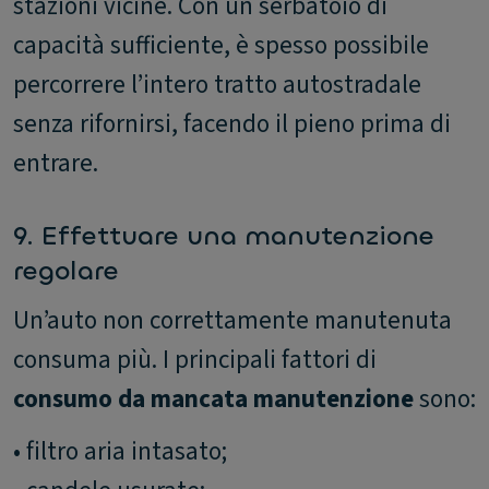
stazioni vicine. Con un serbatoio di
capacità sufficiente, è spesso possibile
percorrere l’intero tratto autostradale
senza rifornirsi, facendo il pieno prima di
entrare.
9. Effettuare una manutenzione
regolare
Un’auto non correttamente manutenuta
consuma più. I principali fattori di
consumo da mancata manutenzione
sono:
• filtro aria intasato;