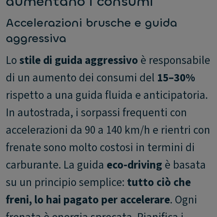
aumentano i consumi
Accelerazioni brusche e guida
aggressiva
Lo
stile di guida aggressivo
è responsabile
di un aumento dei consumi del
15–30%
rispetto a una guida fluida e anticipatoria.
In autostrada, i sorpassi frequenti con
accelerazioni da 90 a 140 km/h e rientri con
frenate sono molto costosi in termini di
carburante. La guida
eco-driving
è basata
su un principio semplice:
tutto ciò che
freni, lo hai pagato per accelerare
. Ogni