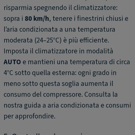
risparmia spegnendo il climatizzatore:
sopra i
80 km/h
, tenere i finestrini chiusi e
l’aria condizionata a una temperatura
moderata (24–25°C) è più efficiente.
Imposta il climatizzatore in modalità
AUTO
e mantieni una temperatura di circa
4°C sotto quella esterna: ogni grado in
meno sotto questa soglia aumenta il
consumo del compressore. Consulta la
nostra guida a aria condizionata e consumi
per approfondire.