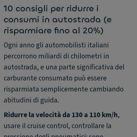
10 consigli per ridurre i
consumi in autostrada (e
risparmiare fino al 20%)
Ogni anno gli automobilisti italiani
percorrono miliardi di chilometri in
autostrada, e una parte significativa del
carburante consumato può essere
risparmiata semplicemente cambiando
abitudini di guida.
Ridurre la velocità da 130 a 110 km/h
,
usare il cruise control, controllare la
pressione degli pneumatici: sono