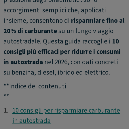
accorgimenti semplici che, applicati
insieme, consentono di
risparmiare fino al
20% di carburante
su un lungo viaggio
autostradale. Questa guida raccoglie i
10
consigli più efficaci per ridurre i consumi
in autostrada
nel 2026, con dati concreti
su benzina, diesel, ibrido ed elettrico.
**Indice dei contenuti
**
1.
1.
10 consigli per risparmiare carburante
in autostrada