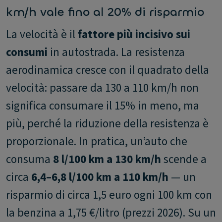
km/h vale fino al 20% di risparmio
La velocità è il
fattore più incisivo sui
consumi
in autostrada. La resistenza
aerodinamica cresce con il quadrato della
velocità: passare da 130 a 110 km/h non
significa consumare il 15% in meno, ma
più, perché la riduzione della resistenza è
proporzionale. In pratica, un’auto che
consuma
8 l/100 km a 130 km/h
scende a
circa
6,4–6,8 l/100 km a 110 km/h
— un
risparmio di circa 1,5 euro ogni 100 km con
la benzina a 1,75 €/litro (prezzi 2026). Su un