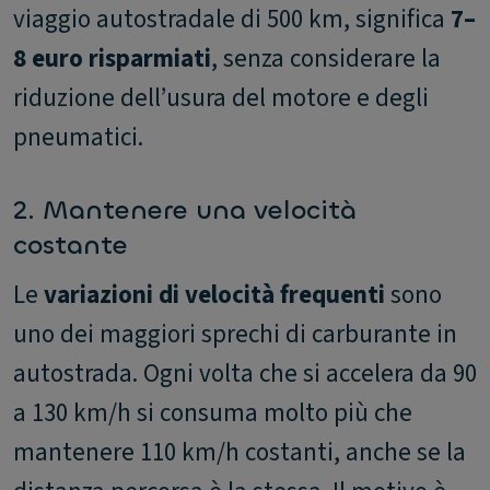
viaggio autostradale di 500 km, significa
7–
8 euro risparmiati
, senza considerare la
riduzione dell’usura del motore e degli
pneumatici.
2. Mantenere una velocità
costante
Le
variazioni di velocità frequenti
sono
uno dei maggiori sprechi di carburante in
autostrada. Ogni volta che si accelera da 90
a 130 km/h si consuma molto più che
mantenere 110 km/h costanti, anche se la