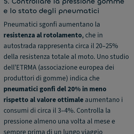
5. Controllare la pressione gomme
e lo stato degli pneumatici
Pneumatici sgonfi aumentano la
resistenza al rotolamento
, che in
autostrada rappresenta circa il 20–25%
della resistenza totale al moto. Uno studio
dell’ETRMA (associazione europea dei
produttori di gomme) indica che
pneumatici gonfi del 20% in meno
rispetto al valore ottimale
aumentano i
consumi di circa il 3–4%. Controlla la
pressione almeno una volta al mese e
sempre prima di un lungo viaggio