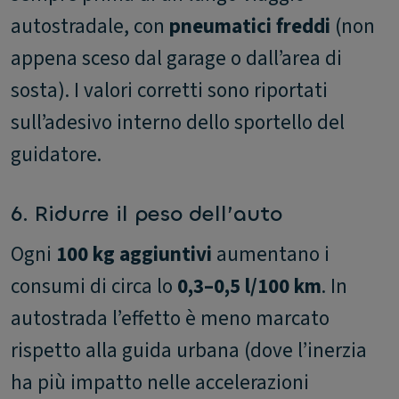
autostradale, con
pneumatici freddi
(non
appena sceso dal garage o dall’area di
sosta). I valori corretti sono riportati
sull’adesivo interno dello sportello del
guidatore.
6. Ridurre il peso dell’auto
Ogni
100 kg aggiuntivi
aumentano i
consumi di circa lo
0,3–0,5 l/100 km
. In
autostrada l’effetto è meno marcato
rispetto alla guida urbana (dove l’inerzia
ha più impatto nelle accelerazioni