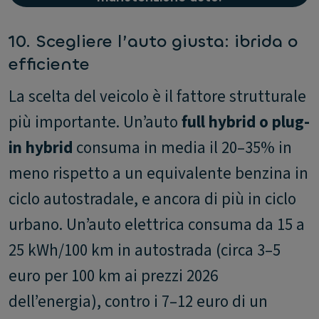
10. Scegliere l’auto giusta: ibrida o
efficiente
La scelta del veicolo è il fattore strutturale
più importante. Un’auto
full hybrid o plug-
in hybrid
consuma in media il 20–35% in
meno rispetto a un equivalente benzina in
ciclo autostradale, e ancora di più in ciclo
urbano. Un’auto elettrica consuma da 15 a
25 kWh/100 km in autostrada (circa 3–5
euro per 100 km ai prezzi 2026
dell’energia), contro i 7–12 euro di un