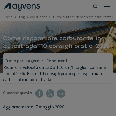
Home
Blog
conducenti
10 consigli per risparmiare carburante in
Come risparmiare carburante in
autostrada: 10 consigli pratici 2026
10 min per leggere
Conducenti
Ridurre la velocità da 130 a 110 km/h taglia i consumi
fino al 20%. Ecco i 10 consigli pratici per risparmiare
carburante in autostrada.
Condividi questo
Aggiornamento: 7 maggio 2026