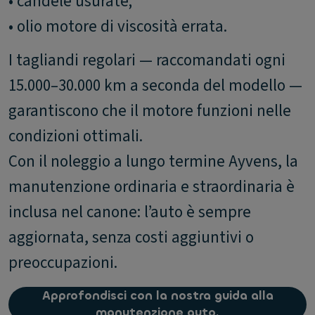
• candele usurate;
• olio motore di viscosità errata.
I tagliandi regolari — raccomandati ogni
15.000–30.000 km a seconda del modello —
garantiscono che il motore funzioni nelle
condizioni ottimali.
Con il noleggio a lungo termine Ayvens, la
manutenzione ordinaria e straordinaria è
inclusa nel canone: l’auto è sempre
aggiornata, senza costi aggiuntivi o
preoccupazioni.
Approfondisci con la nostra guida alla
manutenzione auto.