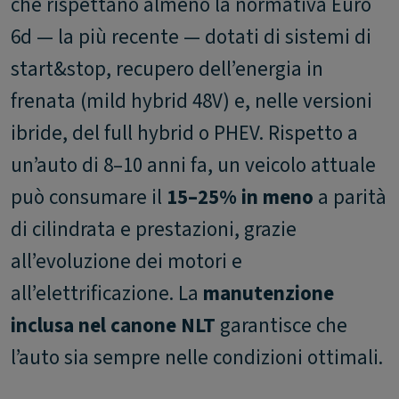
che rispettano almeno la normativa Euro
6d — la più recente — dotati di sistemi di
start&stop, recupero dell’energia in
frenata (mild hybrid 48V) e, nelle versioni
ibride, del full hybrid o PHEV. Rispetto a
un’auto di 8–10 anni fa, un veicolo attuale
può consumare il
15–25% in meno
a parità
di cilindrata e prestazioni, grazie
all’evoluzione dei motori e
all’elettrificazione. La
manutenzione
inclusa nel canone NLT
garantisce che
l’auto sia sempre nelle condizioni ottimali.