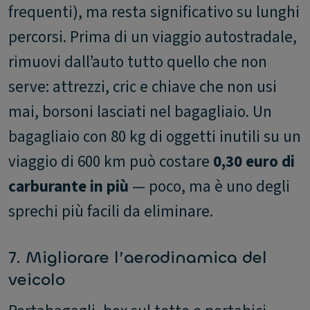
frequenti), ma resta significativo su lunghi
percorsi. Prima di un viaggio autostradale,
rimuovi dall’auto tutto quello che non
serve: attrezzi, cric e chiave che non usi
mai, borsoni lasciati nel bagagliaio. Un
bagagliaio con 80 kg di oggetti inutili su un
viaggio di 600 km può costare
0,30 euro di
carburante in più
— poco, ma è uno degli
sprechi più facili da eliminare.
7. Migliorare l’aerodinamica del
veicolo