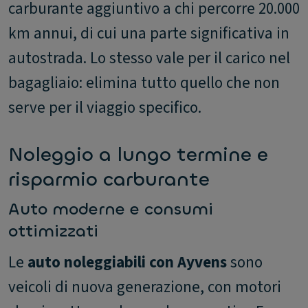
carburante aggiuntivo a chi percorre 20.000
km annui, di cui una parte significativa in
autostrada. Lo stesso vale per il carico nel
bagagliaio: elimina tutto quello che non
serve per il viaggio specifico.
Noleggio a lungo termine e
risparmio carburante
Auto moderne e consumi
ottimizzati
Le
auto noleggiabili con Ayvens
sono
veicoli di nuova generazione, con motori