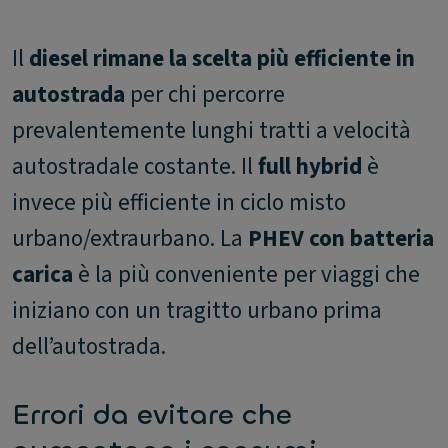
Il
diesel rimane la scelta più efficiente in
autostrada
per chi percorre
prevalentemente lunghi tratti a velocità
autostradale costante. Il
full hybrid
è
invece più efficiente in ciclo misto
urbano/extraurbano. La
PHEV con batteria
carica
è la più conveniente per viaggi che
iniziano con un tragitto urbano prima
dell’autostrada.
Errori da evitare che