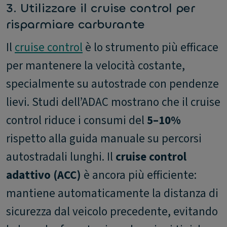
3. Utilizzare il cruise control per
risparmiare carburante
Il
cruise control
è lo strumento più efficace
per mantenere la velocità costante,
specialmente su autostrade con pendenze
lievi. Studi dell’ADAC mostrano che il cruise
control riduce i consumi del
5–10%
rispetto alla guida manuale su percorsi
autostradali lunghi. Il
cruise control
adattivo (ACC)
è ancora più efficiente:
mantiene automaticamente la distanza di
sicurezza dal veicolo precedente, evitando