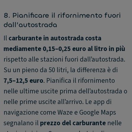
8. Pianificare il rifornimento fuori
dall’autostrada
Il
carburante in autostrada costa
mediamente 0,15–0,25 euro al litro in più
rispetto alle stazioni fuori dall’autostrada.
Su un pieno da 50 litri, la differenza è di
7,5–12,5 euro
. Pianifica il rifornimento
nelle ultime uscite prima dell’autostrada o
nelle prime uscite all’arrivo. Le app di
navigazione come Waze e Google Maps
segnalano il
prezzo del carburante
nelle