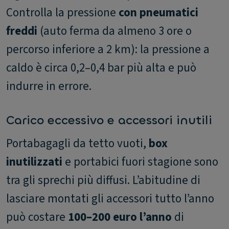
Controlla la pressione
con pneumatici
freddi
(auto ferma da almeno 3 ore o
percorso inferiore a 2 km): la pressione a
caldo è circa 0,2–0,4 bar più alta e può
indurre in errore.
Carico eccessivo e accessori inutili
Portabagagli da tetto vuoti,
box
inutilizzati
e portabici fuori stagione sono
tra gli sprechi più diffusi. L’abitudine di
lasciare montati gli accessori tutto l’anno
può costare
100–200 euro l’anno
di