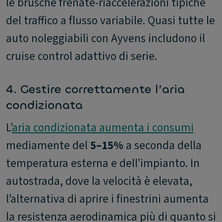
le brusche frenate-riaccelerazioni tipiche
del traffico a flusso variabile. Quasi tutte le
auto noleggiabili con Ayvens includono il
cruise control adattivo di serie.
4. Gestire correttamente l’aria
condizionata
L’
aria condizionata aumenta i consumi
mediamente del
5–15%
a seconda della
temperatura esterna e dell’impianto. In
autostrada, dove la velocità è elevata,
l’alternativa di aprire i finestrini aumenta
la resistenza aerodinamica più di quanto si