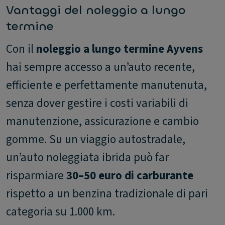
Vantaggi del noleggio a lungo
termine
Con il
noleggio a lungo termine Ayvens
hai sempre accesso a un’auto recente,
efficiente e perfettamente manutenuta,
senza dover gestire i costi variabili di
manutenzione, assicurazione e cambio
gomme. Su un viaggio autostradale,
un’auto noleggiata ibrida può far
risparmiare
30–50 euro di carburante
rispetto a un benzina tradizionale di pari
categoria su 1.000 km.