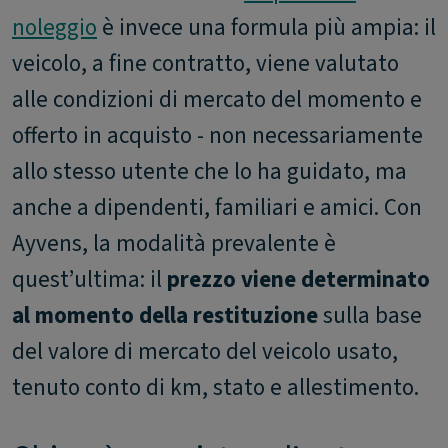
noleggio
è invece una formula più ampia: il
veicolo, a fine contratto, viene valutato
alle condizioni di mercato del momento e
offerto in acquisto - non necessariamente
allo stesso utente che lo ha guidato, ma
anche a dipendenti, familiari e amici. Con
Ayvens, la modalità prevalente è
quest’ultima: il
prezzo viene determinato
al momento della restituzione
sulla base
del valore di mercato del veicolo usato,
tenuto conto di km, stato e allestimento.