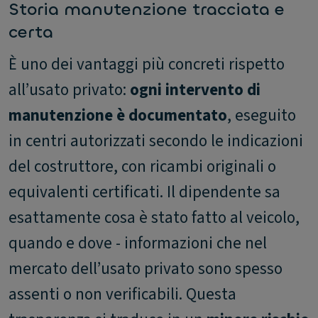
Storia manutenzione tracciata e
certa
È uno dei vantaggi più concreti rispetto
all’usato privato:
ogni intervento di
manutenzione è documentato
, eseguito
in centri autorizzati secondo le indicazioni
del costruttore, con ricambi originali o
equivalenti certificati. Il dipendente sa
esattamente cosa è stato fatto al veicolo,
quando e dove - informazioni che nel
mercato dell’usato privato sono spesso
assenti o non verificabili. Questa