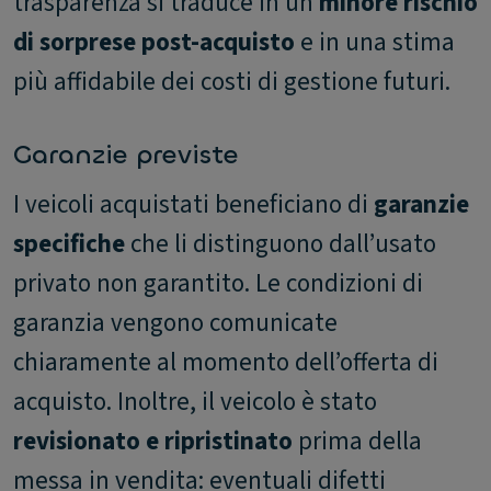
trasparenza si traduce in un
minore rischio
di sorprese post-acquisto
e in una stima
più affidabile dei costi di gestione futuri.
Garanzie previste
I veicoli acquistati beneficiano di
garanzie
specifiche
che li distinguono dall’usato
privato non garantito. Le condizioni di
garanzia vengono comunicate
chiaramente al momento dell’offerta di
acquisto. Inoltre, il veicolo è stato
revisionato e ripristinato
prima della
messa in vendita: eventuali difetti