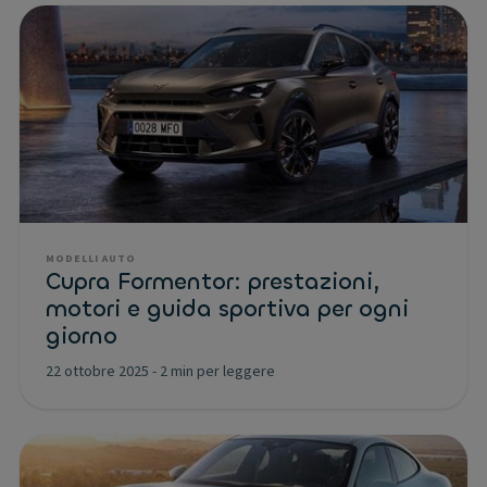
MODELLI AUTO
Cupra Formentor: prestazioni,
motori e guida sportiva per ogni
giorno
22 ottobre 2025
-
2 min per leggere