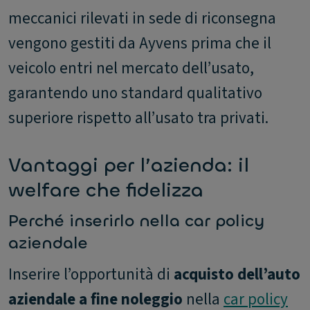
meccanici rilevati in sede di riconsegna
vengono gestiti da Ayvens prima che il
veicolo entri nel mercato dell’usato,
garantendo uno standard qualitativo
superiore rispetto all’usato tra privati.
Vantaggi per l’azienda: il
welfare che fidelizza
Perché inserirlo nella car policy
aziendale
Inserire l’opportunità di
acquisto dell’auto
aziendale a fine noleggio
nella
car policy