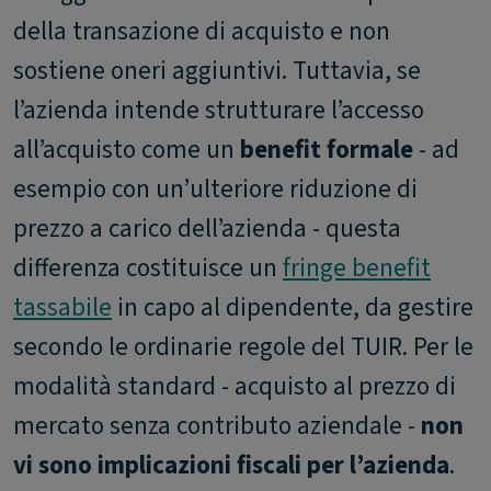
della transazione di acquisto e non
sostiene oneri aggiuntivi. Tuttavia, se
l’azienda intende strutturare l’accesso
all’acquisto come un
benefit formale
- ad
esempio con un’ulteriore riduzione di
prezzo a carico dell’azienda - questa
differenza costituisce un
fringe benefit
tassabile
in capo al dipendente, da gestire
secondo le ordinarie regole del TUIR. Per le
modalità standard - acquisto al prezzo di
mercato senza contributo aziendale -
non
vi sono implicazioni fiscali per l’azienda
.