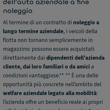
dell’auto aziendale a fine
noleggio
Al termine di un contratto di
noleggio a
lungo termine aziendale
, i veicoli della
flotta non tornano semplicemente in
magazzino: possono essere acquistati
direttamente dai
dipendenti dell’azienda
cliente, dai loro familiari o da amici
a
condizioni vantaggiose.** ** È una delle
opportunità più concrete nell’ambito del
welfare aziendale legato alla mobilità
:
l’azienda offre un beneficio reale ai propri