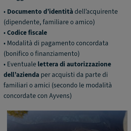
•
Documento d’identità
dell’acquirente
(dipendente, familiare o amico)
•
Codice fiscale
• Modalità di pagamento concordata
(bonifico o finanziamento)
• Eventuale
lettera di autorizzazione
dell’azienda
per acquisti da parte di
familiari o amici (secondo le modalità
concordate con Ayvens)