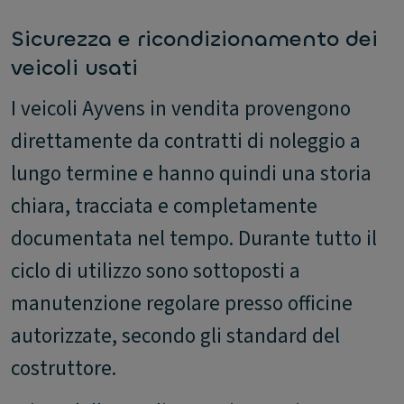
Sicurezza e ricondizionamento dei
veicoli usati
I veicoli Ayvens in vendita provengono
direttamente da contratti di noleggio a
lungo termine e hanno quindi una storia
chiara, tracciata e completamente
documentata nel tempo. Durante tutto il
ciclo di utilizzo sono sottoposti a
manutenzione regolare presso officine
autorizzate, secondo gli standard del
costruttore.