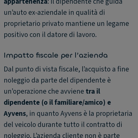
appartenenza
: il dipendente che guida
un’auto ex-aziendale in qualità di
proprietario privato mantiene un legame
positivo con il datore di lavoro.
Impatto fiscale per l’azienda
Dal punto di vista fiscale, l’acquisto a fine
noleggio da parte del dipendente è
un’operazione che avviene
tra il
dipendente (o il familiare/amico) e
Ayvens
, in quanto Ayvens è la proprietaria
del veicolo durante tutto il contratto di
noleggio. L’azienda cliente non è parte