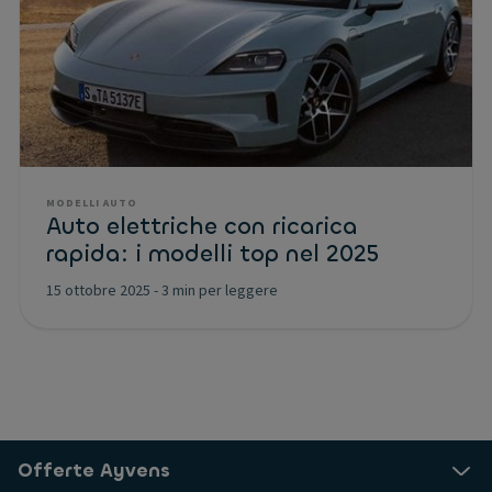
MODELLI AUTO
Auto elettriche con ricarica
rapida: i modelli top nel 2025
15 ottobre 2025
-
3 min per leggere
Offerte Ayvens