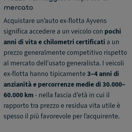
mercato
Acquistare un’auto ex-flotta Ayvens
significa accedere a un veicolo con
pochi
anni di vita e chilometri certificati
a un
prezzo generalmente competitivo rispetto
al mercato dell’usato generalista. I veicoli
ex-flotta hanno tipicamente
3–4 anni di
anzianità e percorrenze medie di 30.000–
60.000 km
- nella fascia d’età in cui il
rapporto tra prezzo e residua vita utile è
spesso il più favorevole per l’acquirente.