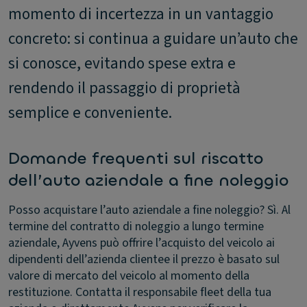
momento di incertezza in un vantaggio
concreto: si continua a guidare un’auto che
si conosce, evitando spese extra e
rendendo il passaggio di proprietà
semplice e conveniente.
Domande frequenti sul riscatto
dell’auto aziendale a fine noleggio
Posso acquistare l’auto aziendale a fine noleggio?
Sì. Al
termine del contratto di noleggio a lungo termine
aziendale, Ayvens può offrire l’acquisto del veicolo ai
dipendenti dell’azienda clientee il prezzo è basato sul
valore di mercato del veicolo al momento della
restituzione. Contatta il responsabile fleet della tua