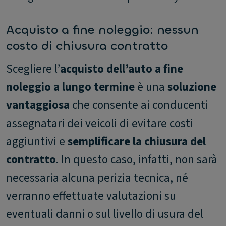
Acquisto a fine noleggio: nessun
costo di chiusura contratto
Scegliere l’
acquisto dell’auto a fine
noleggio a lungo termine
è una
soluzione
vantaggiosa
che consente ai conducenti
assegnatari dei veicoli di evitare costi
aggiuntivi e
semplificare la chiusura del
contratto
. In questo caso, infatti, non sarà
necessaria alcuna perizia tecnica, né
verranno effettuate valutazioni su
eventuali danni o sul livello di usura del