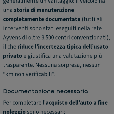
generalmente un vantaggio: il veicolo ha
una
storia di manutenzione
completamente documentata
(tutti gli
interventi sono stati eseguiti nella rete
Ayvens di oltre 3.500 centri convenzionati),
il che
riduce l’incertezza tipica dell’usato
privato
e giustifica una valutazione più
trasparente. Nessuna sorpresa, nessun
“km non verificabili”.
Documentazione necessaria
Per completare l’
acquisto dell’auto a fine
noleggio
sono necessari: