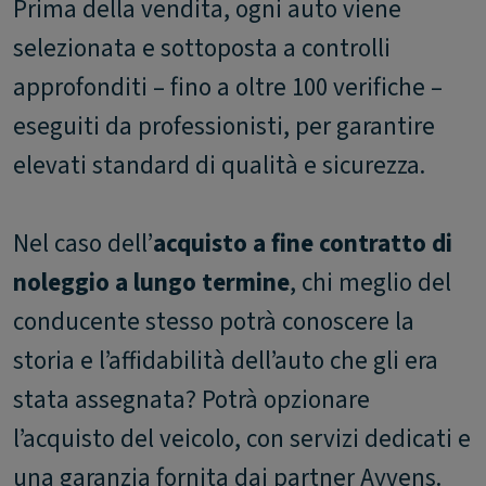
Prima della vendita, ogni auto viene
selezionata e sottoposta a controlli
approfonditi – fino a oltre 100 verifiche –
eseguiti da professionisti, per garantire
elevati standard di qualità e sicurezza.
Nel caso dell’
acquisto a fine contratto di
noleggio a lungo termine
, chi meglio del
conducente stesso potrà conoscere la
storia e l’affidabilità dell’auto che gli era
stata assegnata? Potrà opzionare
l’acquisto del veicolo, con servizi dedicati e
una garanzia fornita dai partner Ayvens.