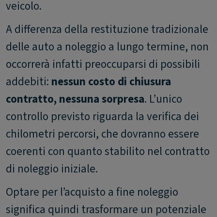
veicolo.
A differenza della restituzione tradizionale
delle auto a noleggio a lungo termine, non
occorrerà infatti preoccuparsi di possibili
addebiti:
nessun costo di chiusura
contratto, nessuna sorpresa
. L’unico
controllo previsto riguarda la verifica dei
chilometri percorsi, che dovranno essere
coerenti con quanto stabilito nel contratto
di noleggio iniziale.
Optare per l’acquisto a fine noleggio
significa quindi trasformare un potenziale