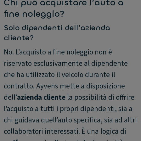
Chi può acquistare l’auto a
fine noleggio?
Solo dipendenti dell’azienda
cliente?
No. L’acquisto a fine noleggio non è
riservato esclusivamente al dipendente
che ha utilizzato il veicolo durante il
contratto. Ayvens mette a disposizione
dell’
azienda cliente
la possibilità di offrire
l’acquisto a tutti i propri dipendenti, sia a
chi guidava quell’auto specifica, sia ad altri
collaboratori interessati. È una logica di