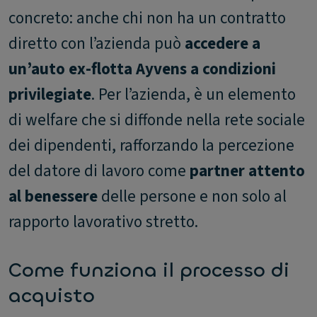
concreto: anche chi non ha un contratto
diretto con l’azienda può
accedere a
un’auto ex-flotta Ayvens a condizioni
privilegiate
. Per l’azienda, è un elemento
di welfare che si diffonde nella rete sociale
dei dipendenti, rafforzando la percezione
del datore di lavoro come
partner attento
al benessere
delle persone e non solo al
rapporto lavorativo stretto.
Come funziona il processo di
acquisto