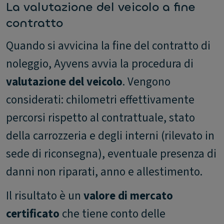
La valutazione del veicolo a fine
contratto
Quando si avvicina la fine del contratto di
noleggio, Ayvens avvia la procedura di
valutazione del veicolo
. Vengono
considerati: chilometri effettivamente
percorsi rispetto al contrattuale, stato
della carrozzeria e degli interni (rilevato in
sede di riconsegna), eventuale presenza di
danni non riparati, anno e allestimento.
Il risultato è un
valore di mercato
certificato
che tiene conto delle