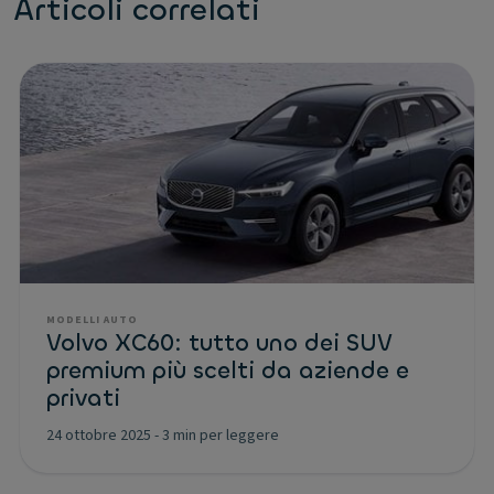
Articoli correlati
MODELLI AUTO
Volvo XC60: tutto uno dei SUV
premium più scelti da aziende e
privati
24 ottobre 2025
-
3 min per leggere