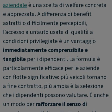
aziendale
è una scelta di welfare concreta
e apprezzata. A differenza di benefit
astratti o difficilmente percepibili,
l’accesso a un’auto usata di qualità a
condizioni privilegiate è un vantaggio
immediatamente comprensibile e
tangibile
per i dipendenti. La formula è
particolarmente efficace per le aziende
con flotte significative: più veicoli tornano
a fine contratto, più ampia è la selezione
che i dipendenti possono valutare. È anche
un modo per
rafforzare il senso di