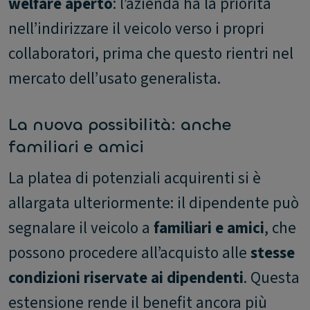
welfare aperto
: l’azienda ha la priorità
nell’indirizzare il veicolo verso i propri
collaboratori, prima che questo rientri nel
mercato dell’usato generalista.
La nuova possibilità: anche
familiari e amici
La platea di potenziali acquirenti si è
allargata ulteriormente: il dipendente può
segnalare il veicolo a
familiari e amici
, che
possono procedere all’acquisto alle
stesse
condizioni riservate ai dipendenti
. Questa
estensione rende il benefit ancora più