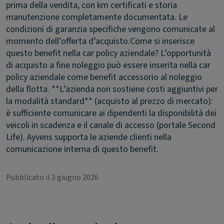
prima della vendita, con km certificati e storia
manutenzione completamente documentata. Le
condizioni di garanzia specifiche vengono comunicate al
momento dell’offerta d’acquisto.
Come si inserisce
questo benefit nella car policy aziendale?
L’opportunità
di acquisto a fine noleggio può essere inserita nella car
policy aziendale come benefit accessorio al noleggio
della flotta. **L’azienda non sostiene costi aggiuntivi per
la modalità standard** (acquisto al prezzo di mercato):
è sufficiente comunicare ai dipendenti la disponibilità dei
veicoli in scadenza e il canale di accesso (portale Second
Life). Ayvens supporta le aziende clienti nella
comunicazione interna di questo benefit.
Pubblicato il 3 giugno 2026