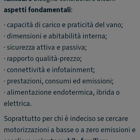
aspetti fondamentali
:
· capacità di carico e praticità del vano;
· dimensioni e abitabilità interna;
· sicurezza attiva e passiva;
· rapporto qualità-prezzo;
· connettività e infotainment;
· prestazioni, consumi ed emissioni;
· alimentazione endotermica, ibrida o
elettrica.
Soprattutto per chi è indeciso se cercare
motorizzazioni a basse o a zero emissioni e