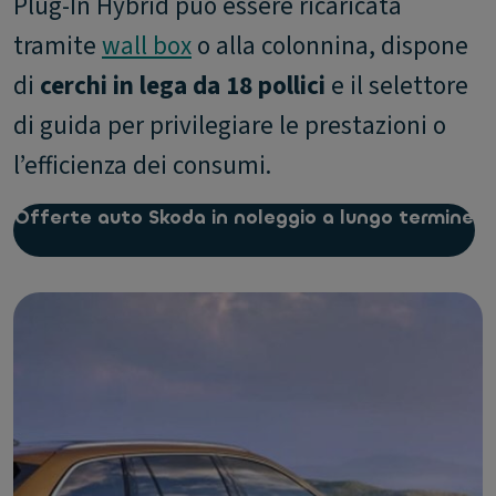
Plug-In Hybrid può essere ricaricata
tramite
wall box
o alla colonnina, dispone
di
cerchi in lega da 18 pollici
e il selettore
di guida per privilegiare le prestazioni o
l’efficienza dei consumi.
Offerte auto Skoda in noleggio a lungo termine