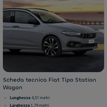
Scheda tecnica Fiat Tipo Station
Wagon
•
Lunghezza
4,57 metri
•
Larghezza
1,79 metri