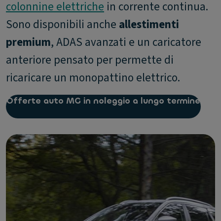
colonnine elettriche
in corrente continua.
Sono disponibili anche
allestimenti
premium
, ADAS avanzati e un caricatore
anteriore pensato per permette di
ricaricare un monopattino elettrico.
Offerte auto MG in noleggio a lungo termine