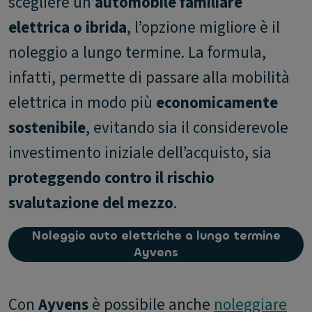
scegliere un’
automobile familiare
elettrica o ibrida
, l’opzione migliore è il
noleggio a lungo termine. La formula,
infatti, permette di passare alla mobilità
elettrica in modo più
economicamente
sostenibile
, evitando sia il considerevole
investimento iniziale dell’acquisto, sia
proteggendo contro il rischio
svalutazione del mezzo
.
Noleggio auto elettriche a lungo termine
Ayvens
Con
Ayvens
è possibile anche
noleggiare