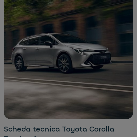
Scheda tecnica Toyota Corolla