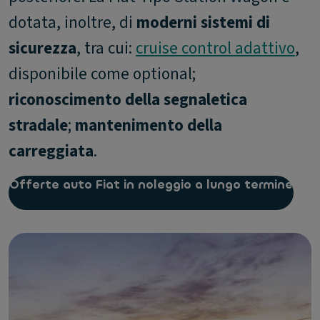
dotata, inoltre, di
moderni sistemi di
sicurezza
, tra cui:
cruise control adattivo
,
disponibile come optional;
riconoscimento della segnaletica
stradale
;
mantenimento della
carreggiata
.
Offerte auto Fiat in noleggio a lungo termine