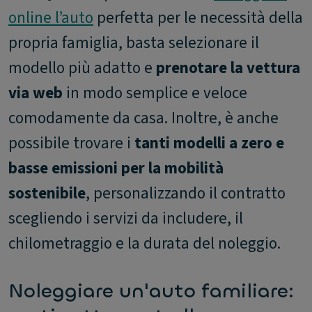
online l’auto
perfetta per le necessità della
propria famiglia, basta selezionare il
modello più adatto e
prenotare la vettura
via web
in modo semplice e veloce
comodamente da casa. Inoltre, è anche
possibile trovare i
tanti modelli a zero e
basse emissioni per la mobilità
sostenibile
, personalizzando il contratto
scegliendo i servizi da includere, il
chilometraggio e la durata del noleggio.
Noleggiare un'auto familiare: