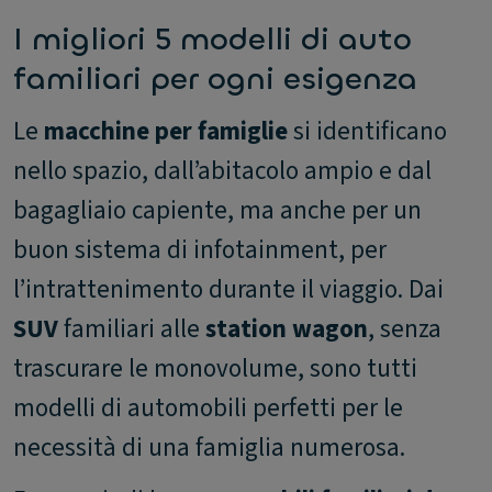
I migliori 5 modelli di auto
familiari per ogni esigenza
Le
macchine per famiglie
si identificano
nello spazio, dall’abitacolo ampio e dal
bagagliaio capiente, ma anche per un
buon sistema di infotainment, per
l’intrattenimento durante il viaggio. Dai
SUV
familiari alle
station wagon
, senza
trascurare le monovolume, sono tutti
modelli di automobili perfetti per le
necessità di una famiglia numerosa.