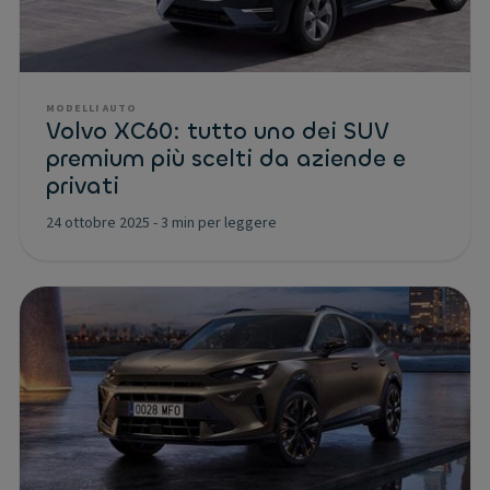
MODELLI AUTO
Volvo XC60: tutto uno dei SUV
premium più scelti da aziende e
privati
24 ottobre 2025
-
3 min per leggere