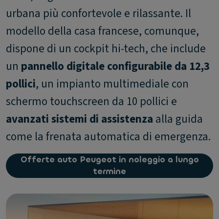
urbana più confortevole e rilassante. Il
modello della casa francese, comunque,
dispone di un cockpit hi-tech, che include
un
pannello digitale configurabile da 12,3
pollici
, un impianto multimediale con
schermo touchscreen da 10 pollici e
avanzati sistemi di assistenza
alla guida
come la frenata automatica di emergenza.
Offerte auto Peugeot in noleggio a lungo
termine