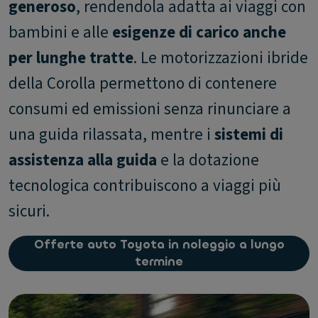
generoso
, rendendola adatta ai viaggi con
bambini e alle
esigenze di carico anche
per lunghe tratte
. Le motorizzazioni ibride
della Corolla permettono di contenere
consumi ed emissioni senza rinunciare a
una guida rilassata, mentre i
sistemi di
assistenza alla guida
e la dotazione
tecnologica contribuiscono a viaggi più
sicuri.
Offerte auto Toyota in noleggio a lungo
termine