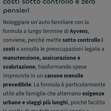
costi sotto controllo e zero
pensieri
Noleggiare un'auto familiare con la
formula a lungo termine di
Ayvens
,
conviene, perché mette
sotto controllo i
costi
e annulla le preoccupazioni legate a
manutenzione, assicurazione e
svalutazione
, trasformando spese
impreviste in un
canone mensile
prevedibile
. La formula è particolarmente
utile alle famiglie che alternano
esigenze
urbane e viaggi più lunghi
, poiché facilita