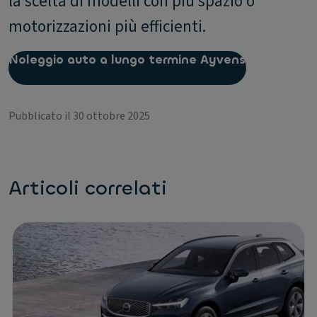
la scelta di modelli con più spazio o
motorizzazioni più efficienti.
Noleggio auto a lungo termine Ayvens
Pubblicato il 30 ottobre 2025
Articoli correlati