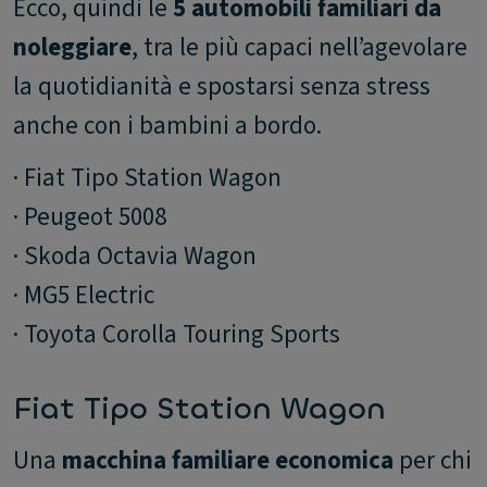
Ecco, quindi le
5 automobili familiari da
noleggiare
, tra le più capaci nell’agevolare
la quotidianità e spostarsi senza stress
anche con i bambini a bordo.
· Fiat Tipo Station Wagon
· Peugeot 5008
· Skoda Octavia Wagon
· MG5 Electric
· Toyota Corolla Touring Sports
Fiat Tipo Station Wagon
Una
macchina familiare economica
per chi