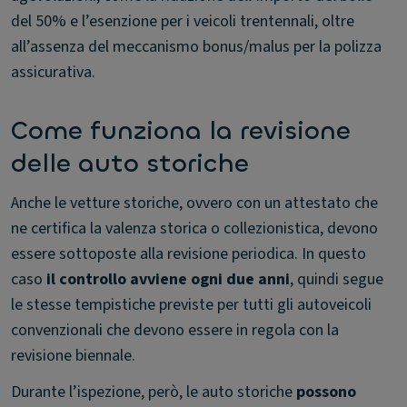
del 50% e l’esenzione per i veicoli trentennali, oltre
all’assenza del meccanismo bonus/malus per la polizza
assicurativa.
Come funziona la revisione
delle auto storiche
Anche le vetture storiche, ovvero con un attestato che
ne certifica la valenza storica o collezionistica, devono
essere sottoposte alla revisione periodica. In questo
caso
il controllo avviene ogni due anni
, quindi segue
le stesse tempistiche previste per tutti gli autoveicoli
convenzionali che devono essere in regola con la
revisione biennale.
Durante l’ispezione, però, le auto storiche
possono