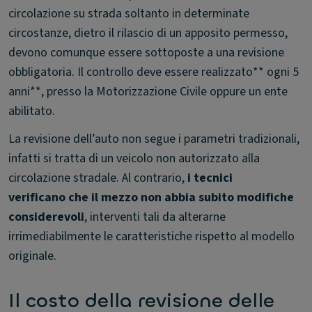
circolazione su strada soltanto in determinate
circostanze, dietro il rilascio di un apposito permesso,
devono comunque essere sottoposte a una revisione
obbligatoria. Il controllo deve essere realizzato** ogni 5
anni**, presso la Motorizzazione Civile oppure un ente
abilitato.
La revisione dell’auto non segue i parametri tradizionali,
infatti si tratta di un veicolo non autorizzato alla
circolazione stradale. Al contrario,
i tecnici
verificano che il mezzo non abbia subito modifiche
considerevoli
, interventi tali da alterarne
irrimediabilmente le caratteristiche rispetto al modello
originale.
Il costo della revisione delle