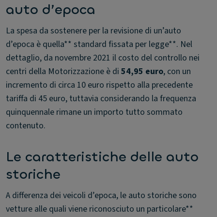
auto d’epoca
La spesa da sostenere per la revisione di un’auto
d’epoca è quella** standard fissata per legge**. Nel
dettaglio, da novembre 2021 il costo del controllo nei
centri della Motorizzazione è di
54,95 euro
, con un
incremento di circa 10 euro rispetto alla precedente
tariffa di 45 euro, tuttavia considerando la frequenza
quinquennale rimane un importo tutto sommato
contenuto.
Le caratteristiche delle auto
storiche
A differenza dei veicoli d’epoca, le auto storiche sono
vetture alle quali viene riconosciuto un particolare**