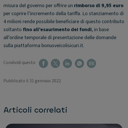
misura del governo per offrire un
rimborso di 9,95 euro
per coprire l’incremento della tariffa. Lo stanziamento di
4 milioni rende possibile beneficiare di questo contributo
soltanto
fino all’esaurimento dei fondi
, in base
all’ordine temporale di presentazione delle domande
sulla piattaforma bonusveicolisicuri.it.
Condividi questo
Pubblicato il 31 gennaio 2022
Articoli correlati