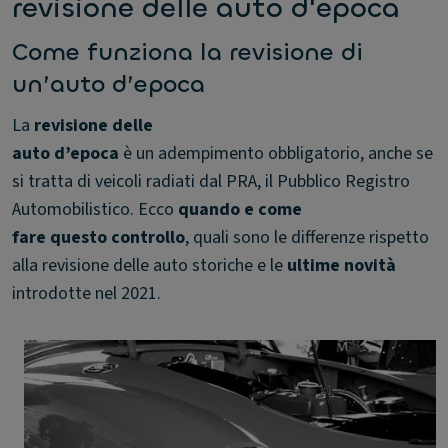
revisione delle auto d'epoca
Come funziona la revisione di
un’auto d’epoca
La
revisione delle
auto d’epoca
è un adempimento obbligatorio, anche se
si tratta di veicoli radiati dal PRA, il Pubblico Registro
Automobilistico. Ecco
quando e come
fare questo controllo
, quali sono le differenze rispetto
alla revisione delle auto storiche e le
ultime novità
introdotte nel 2021.