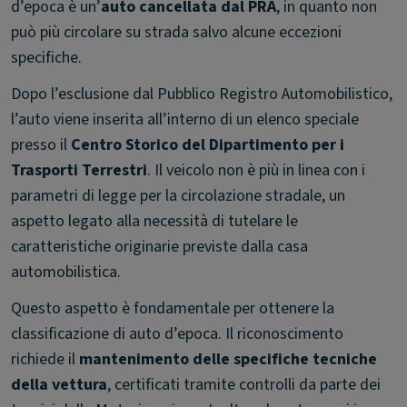
d’epoca è un’
auto cancellata dal PRA
, in quanto non
può più circolare su strada salvo alcune eccezioni
specifiche.
Dopo l’esclusione dal Pubblico Registro Automobilistico,
l’auto viene inserita all’interno di un elenco speciale
presso il
Centro Storico del Dipartimento per i
Trasporti Terrestri
. Il veicolo non è più in linea con i
parametri di legge per la circolazione stradale, un
aspetto legato alla necessità di tutelare le
caratteristiche originarie previste dalla casa
automobilistica.
Questo aspetto è fondamentale per ottenere la
classificazione di auto d’epoca. Il riconoscimento
richiede il
mantenimento delle specifiche tecniche
della vettura
, certificati tramite controlli da parte dei