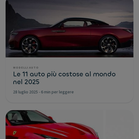
MODELLI AUTO
Le 11 auto più costose al mondo
nel 2025
28 luglio 2025
-
6 min per leggere