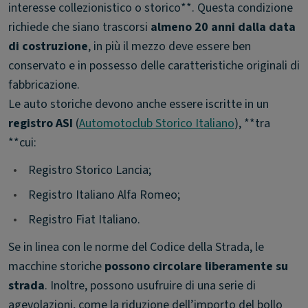
interesse collezionistico o storico**. Questa condizione
richiede che siano trascorsi
almeno 20 anni dalla data
di costruzione
, in più il mezzo deve essere ben
conservato e in possesso delle caratteristiche originali di
fabbricazione.
Le auto storiche devono anche essere iscritte in un
registro ASI
(
Automotoclub Storico Italiano
), **tra
**cui:
•
Registro Storico Lancia;
•
Registro Italiano Alfa Romeo;
•
Registro Fiat Italiano.
Se in linea con le norme del Codice della Strada, le
macchine storiche
possono circolare liberamente su
strada
. Inoltre, possono usufruire di una serie di
agevolazioni, come la riduzione dell’importo del bollo