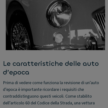
Le caratteristiche delle auto
d’epoca
Prima di vedere come funziona la revisione di un’auto
d’epoca è importante ricordare i requisiti che
contraddistinguono questi veicoli. Come stabilito
dell’articolo 60 del Codice della Strada, una vettura