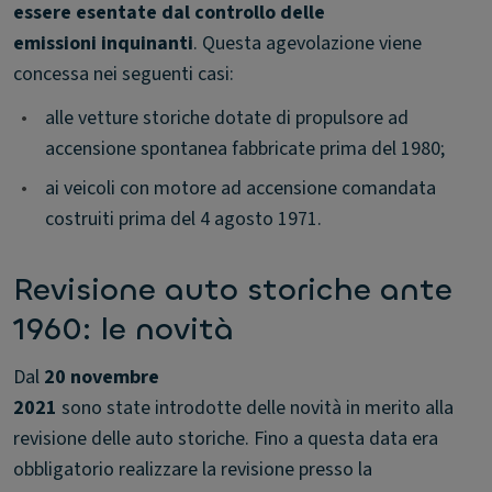
essere esentate dal controllo delle
emissioni inquinanti
. Questa agevolazione viene
concessa nei seguenti casi:
•
alle vetture storiche dotate di propulsore ad
accensione spontanea fabbricate prima del 1980;
•
ai veicoli con motore ad accensione comandata
costruiti prima del 4 agosto 1971.
Revisione auto storiche ante
1960: le novità
Dal
20 novembre
2021
sono state introdotte delle novità in merito alla
revisione delle auto storiche. Fino a questa data era
obbligatorio realizzare la revisione presso la