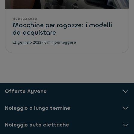
MODELLI AUTO
Macchine per ragazze: i modelli
da acquistare
21 gennaio 2022
-
6 min per leggere
Offerte Ayvens
Noleggio a lungo termine
Noleggio auto elettriche