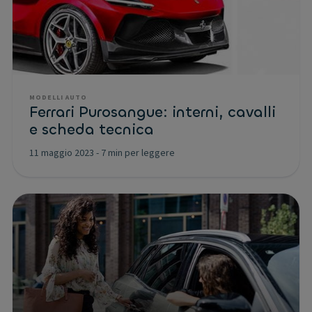
MODELLI AUTO
Ferrari Purosangue: interni, cavalli
e scheda tecnica
11 maggio 2023
-
7 min per leggere