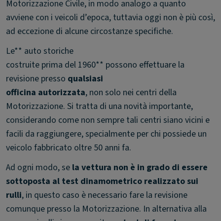
Motorizzazione Civile, in modo analogo a quanto
avviene con i veicoli d’epoca, tuttavia oggi non è più così,
ad eccezione di alcune circostanze specifiche.
Le** auto storiche
costruite prima del 1960** possono effettuare la
revisione presso
qualsiasi
officina autorizzata
, non solo nei centri della
Motorizzazione. Si tratta di una novità importante,
considerando come non sempre tali centri siano vicini e
facili da raggiungere, specialmente per chi possiede un
veicolo fabbricato oltre 50 anni fa.
Ad ogni modo, se
la vettura non è in grado di essere
sottoposta al test dinamometrico realizzato sui
rulli
, in questo caso è necessario fare la revisione
comunque presso la Motorizzazione. In alternativa alla