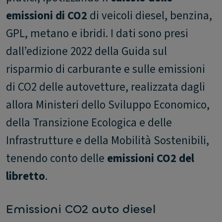
emissioni di CO2
di veicoli diesel, benzina,
GPL, metano e ibridi. I dati sono presi
dall’edizione 2022 della Guida sul
risparmio di carburante e sulle emissioni
di CO2 delle autovetture, realizzata dagli
allora Ministeri dello Sviluppo Economico,
della Transizione Ecologica e delle
Infrastrutture e della Mobilità Sostenibili,
tenendo conto delle
emissioni CO2 del
libretto
.
Emissioni CO2 auto diesel