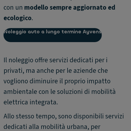
con un
modello sempre aggiornato ed
ecologico
.
Noleggio auto a lungo termine Ayvens
Il noleggio offre servizi dedicati per i
privati, ma anche per le aziende che
vogliono diminuire il proprio impatto
ambientale con le soluzioni di mobilità
elettrica integrata.
Allo stesso tempo, sono disponibili servizi
dedicati alla mobilità urbana, per