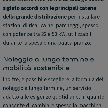
siglato accordi con le principali catene
della grande distribuzione
per installare
stazioni di ricarica nei parcheggi, spesso
con potenze tra 22 e 50 kW, utilizzabili
durante la spesa o una pausa pranzo.
Noleggio a lungo termine e
mobilità sostenibile
Inoltre, è possibile scegliere la formula del
noleggio a lungo termine, un servizio
adatto alle esigenze quotidiane, in quanto
consente di cambiare spesso la macchina