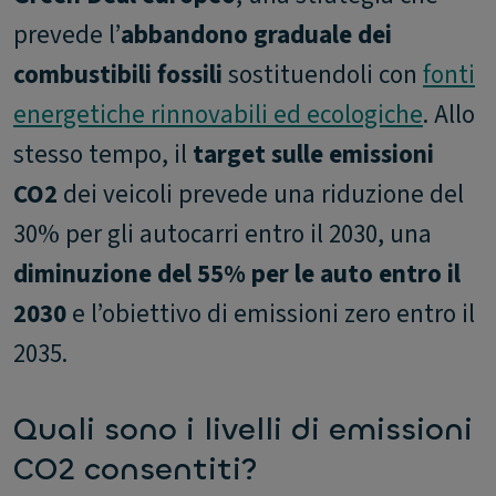
prevede l’
abbandono graduale dei
combustibili fossili
sostituendoli con
fonti
energetiche rinnovabili ed ecologiche
. Allo
stesso tempo, il
target sulle emissioni
CO2
dei veicoli prevede una riduzione del
30% per gli autocarri entro il 2030, una
diminuzione del 55% per le auto entro il
2030
e l’obiettivo di emissioni zero entro il
2035.
Quali sono i livelli di emissioni
CO2 consentiti?