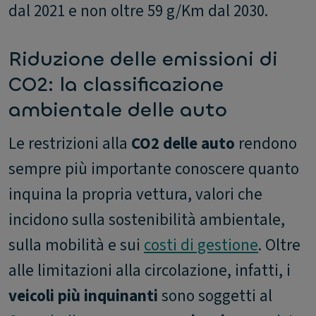
dal 2021 e non oltre 59 g/Km dal 2030.
Riduzione delle emissioni di
CO2: la classificazione
ambientale delle auto
Le restrizioni alla
CO2 delle auto
rendono
sempre più importante conoscere quanto
inquina la propria vettura, valori che
incidono sulla sostenibilità ambientale,
sulla mobilità e sui
costi di gestione
. Oltre
alle limitazioni alla circolazione, infatti, i
veicoli più inquinanti
sono soggetti al