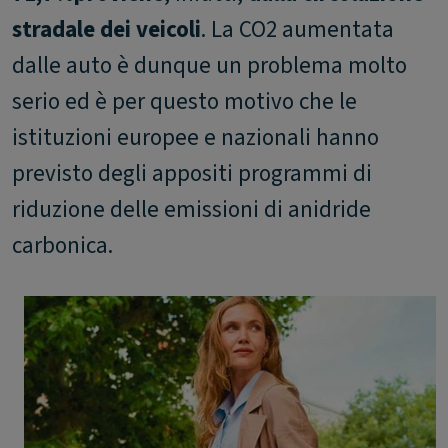
stradale dei veicoli
. La CO2 aumentata
dalle auto è dunque un problema molto
serio ed è per questo motivo che le
istituzioni europee e nazionali hanno
previsto degli appositi programmi di
riduzione delle emissioni di anidride
carbonica.