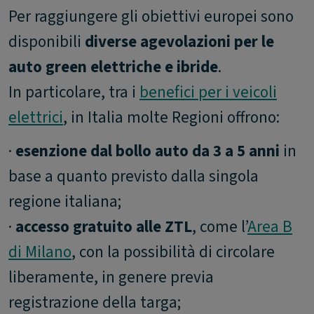
Per raggiungere gli obiettivi europei sono
disponibili
diverse agevolazioni per le
auto green elettriche e ibride
.
In particolare, tra i
benefici per i veicoli
elettrici
, in Italia molte Regioni offrono:
·
esenzione dal bollo auto da 3 a 5 anni
in
base a quanto previsto dalla singola
regione italiana;
·
accesso gratuito alle ZTL
, come l’
Area B
di Milano
, con la possibilità di circolare
liberamente, in genere previa
registrazione della targa;