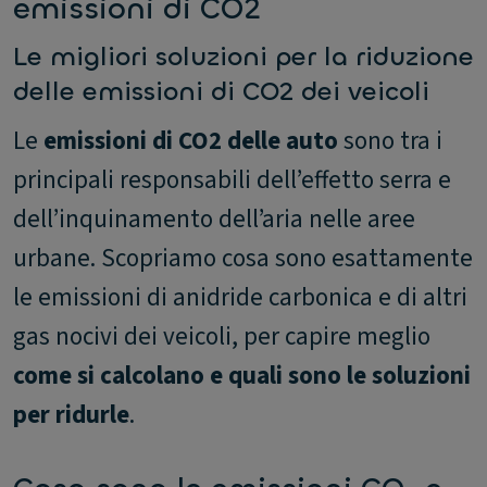
emissioni di CO2
Le migliori soluzioni per la riduzione
delle emissioni di CO2 dei veicoli
Le
emissioni di CO2 delle auto
sono tra i
principali responsabili dell’effetto serra e
dell’inquinamento dell’aria nelle aree
urbane. Scopriamo cosa sono esattamente
le emissioni di anidride carbonica e di altri
gas nocivi dei veicoli, per capire meglio
come si calcolano e quali sono le soluzioni
per ridurle
.