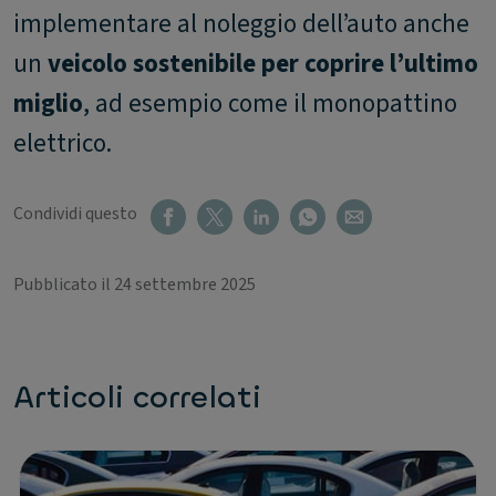
implementare al noleggio dell’auto anche
un
veicolo sostenibile per coprire l’ultimo
miglio
, ad esempio come il monopattino
elettrico.
Condividi questo
Pubblicato il 24 settembre 2025
Articoli correlati