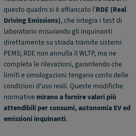
questo quadro si è affiancato l’
RDE (Real
Driving Emissions)
, che integra i test di
laboratorio misurando gli inquinanti
direttamente su strada tramite sistemi
PEMS; RDE non annulla il WLTP, ma ne
completa le rilevazioni, garantendo che
limiti e omologazioni tengano conto delle
condizioni d’uso reali. Queste modifiche
normative
mirano a fornire valori più
attendibili per consumi, autonomia EV ed
emissioni inquinanti
.