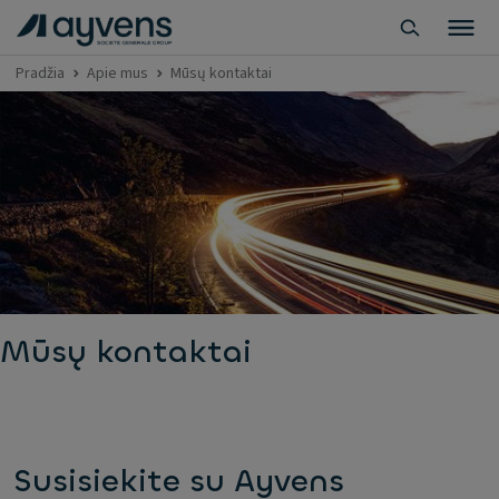
Pradžia
Apie mus
Mūsų kontaktai
Mūsų kontaktai
Susisiekite su Ayvens