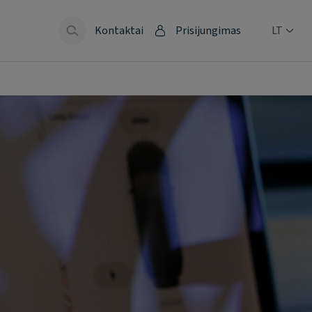
Kontaktai
Prisijungimas
LT