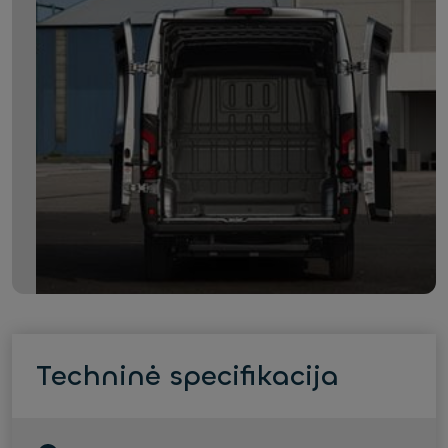
Techninė specifikacija