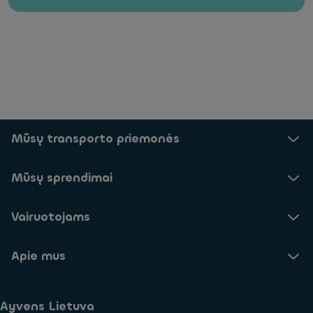
Mūsų transporto priemonės
Mūsų sprendimai
Vairuotojams
Apie mus
Ayvens Lietuva