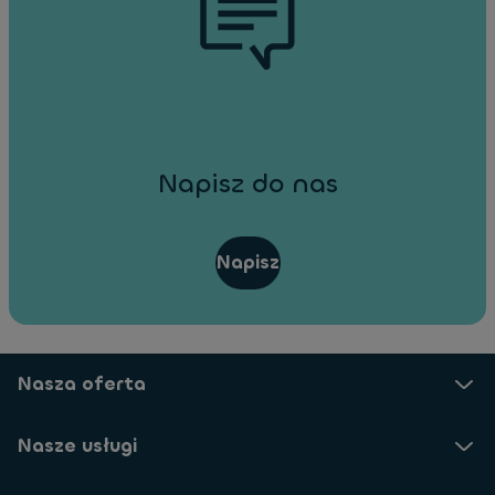
Napisz do nas
Napisz
Nasza oferta
Nasze usługi