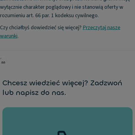
wyłącznie charakter poglądowy i nie stanowią oferty w
rozumieniu art. 66 par. 1 kodeksu cywilnego.
Czy chciałbyś dowiedzieć się więcej?
Przeczytaj nasze
warunki
.
Chcesz wiedzieć więcej? Zadzwoń
lub napisz do nas.