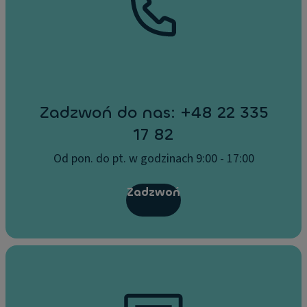
Zadzwoń do nas: +48 22 335
17 82
Od pon. do pt. w godzinach 9:00 - 17:00
Zadzwoń