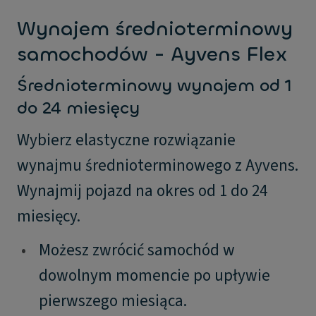
Wynajem średnioterminowy
samochodów - Ayvens Flex
Średnioterminowy wynajem od 1
do 24 miesięcy
Wybierz elastyczne rozwiązanie
wynajmu średnioterminowego z Ayvens.
Wynajmij pojazd na okres od 1 do 24
miesięcy.
•
Możesz zwrócić samochód w
dowolnym momencie po upływie
pierwszego miesiąca.