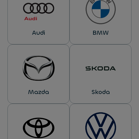
Audi
BMW
Mazda
Skoda