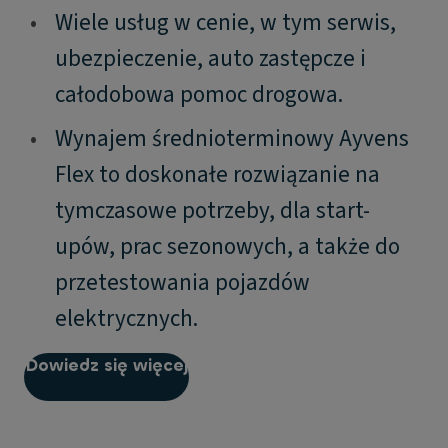
•
Wiele usług w cenie, w tym serwis,
ubezpieczenie, auto zastępcze i
całodobowa pomoc drogowa.
•
Wynajem średnioterminowy Ayvens
Flex to doskonałe rozwiązanie na
tymczasowe potrzeby, dla start-
upów, prac sezonowych, a także do
przetestowania pojazdów
elektrycznych.
Dowiedz się więcej