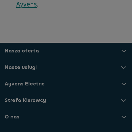
Ayvens
.
Nasza oferta
Nasze usługi
Ayvens Electric
Strefa Kierowcy
O nas