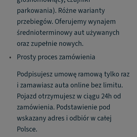
parkowania). Różne warianty
przebiegów. Oferujemy wynajem
średnioterminowy aut używanych
oraz zupełnie nowych.
•
Prosty proces zamówienia
Podpisujesz umowę ramową tylko raz
i zamawiasz auta online bez limitu.
Pojazd otrzymujesz w ciągu 24h od
zamówienia. Podstawienie pod
wskazany adres i odbiór w całej
Polsce.