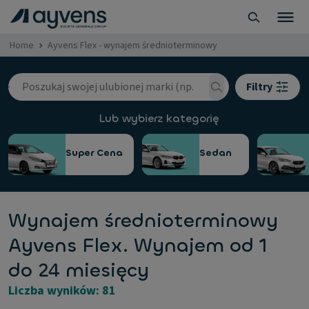
Home
Ayvens Flex - wynajem średnioterminowy
Filtry
Lub wybierz kategorię
Super Cena
Sedan
Wynajem średnioterminowy
Ayvens Flex. Wynajem od 1
do 24 miesięcy
Liczba wyników: 81