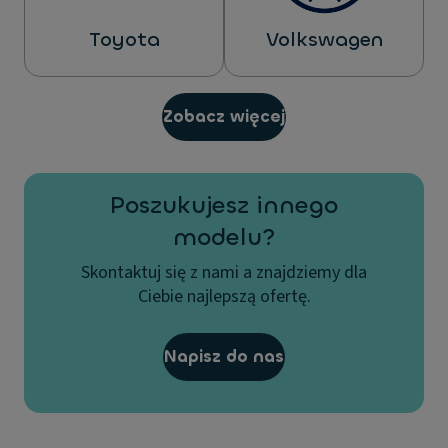
Toyota
Volkswagen
Zobacz więcej
Poszukujesz innego
modelu?
Skontaktuj się z nami a znajdziemy dla
Ciebie najlepszą ofertę.
Napisz do nas