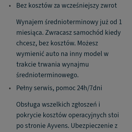
•
Bez kosztów za wcześniejszy zwrot
Wynajem średnioterminowy już od 1
miesiąca. Zwracasz samochód kiedy
chcesz, bez kosztów. Możesz
wymienić auto na inny model w
trakcie trwania wynajmu
średnioterminowego.
•
Pełny serwis, pomoc 24h/7dni
Obsługa wszelkich zgłoszeń i
pokrycie kosztów operacyjnych stoi
po stronie Ayvens. Ubezpieczenie z