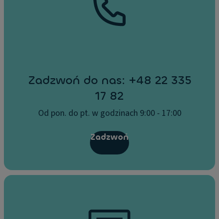
Zadzwoń do nas: +48 22 335
17 82
Od pon. do pt. w godzinach 9:00 - 17:00
Zadzwoń