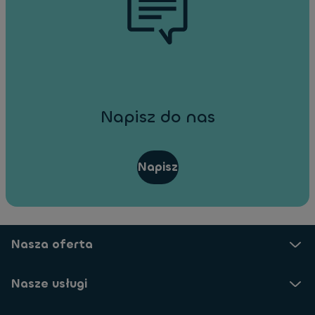
Napisz do nas
Napisz
Nasza oferta
Nasze usługi