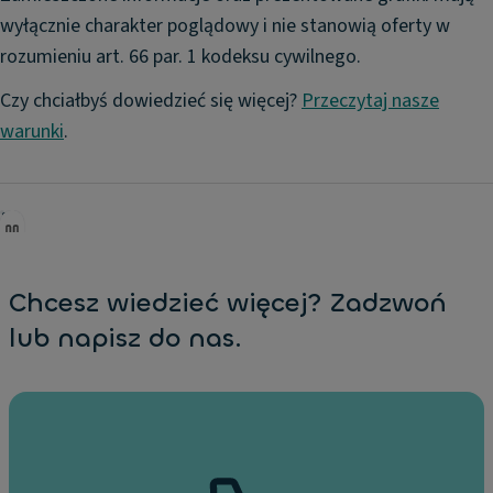
wyłącznie charakter poglądowy i nie stanowią oferty w
rozumieniu art. 66 par. 1 kodeksu cywilnego.
Czy chciałbyś dowiedzieć się więcej?
Przeczytaj nasze
warunki
.
Chcesz wiedzieć więcej? Zadzwoń
lub napisz do nas.