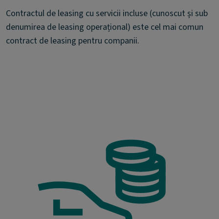
Contractul de leasing cu servicii incluse (cunoscut și sub
denumirea de leasing operațional) este cel mai comun
contract de leasing pentru companii.