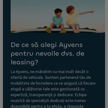
De ce să alegi Ayvens
pentru nevoile dvs. de
leasing?
La Ayvens, ne mândrim cu mai mult decât o
ofertă de vehicule. Suntem partenerul tău de
mobilitate de încredere ce se asigură că fiecare
etapă a călătoriei tale este gestionată cu
expertiză, transparență și dedicare. Echipa
noastră de specialiști dedicați este mereu
disponibilă pentru a te ghida, a răspunde