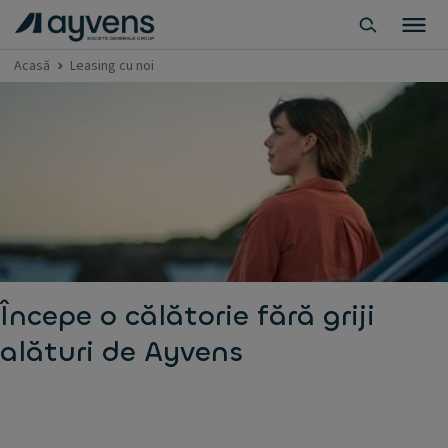
Acasă
Leasing cu noi
Începe o călătorie fără griji
alături de Ayvens