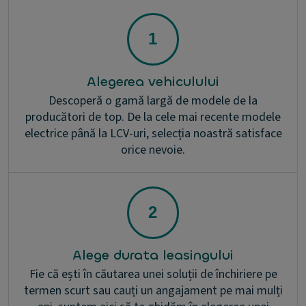
Alegerea vehiculului
Descoperă o gamă largă de modele de la
producători de top. De la cele mai recente modele
electrice până la LCV-uri, selecția noastră satisface
orice nevoie.
Alege durata leasingului
Fie că ești în căutarea unei soluții de închiriere pe
termen scurt sau cauți un angajament pe mai mulți