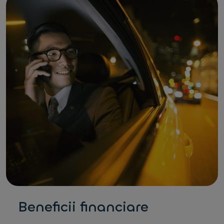
Beneficii financiare