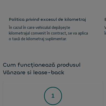
Politica privind excesul de kilometraj
În cazul în care vehiculul depășește
kilometrajul convenit în contract, se va aplica
o taxă de kilometraj suplimentar.
Cum funcționează produsul
Vânzare si lease-back