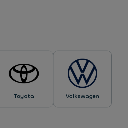
Toyota
Volkswagen