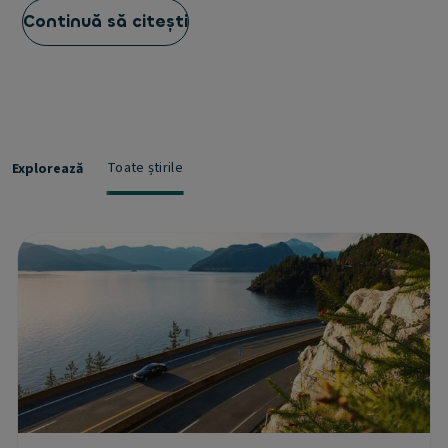
Continuă să citești
Toate știrile
Explorează