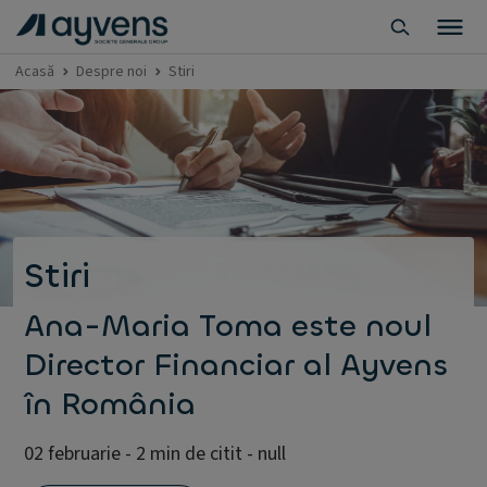
Acasă
Despre noi
Stiri
Stiri
Ana-Maria Toma este noul
Director Financiar al Ayvens
în România
02 februarie - 2 min de citit - null