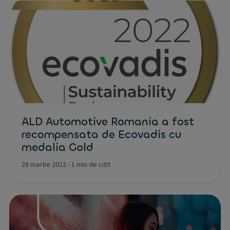
ALD Automotive Romania a fost
recompensata de Ecovadis cu
medalia Gold
28 martie 2022
-
1 min de citit