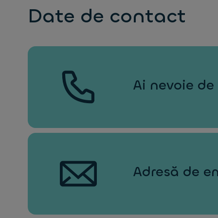
Date de contact
Ai nevoie de
Adresă de e