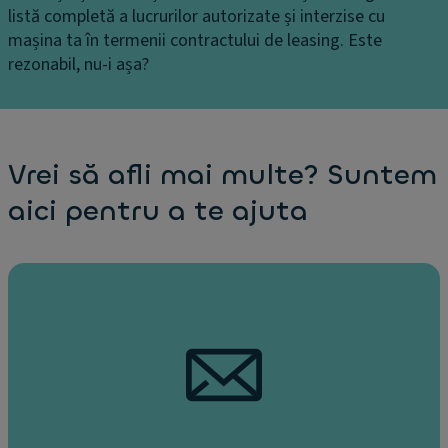
listă completă a lucrurilor autorizate și interzise cu
mașina ta în termenii contractului de leasing. Este
rezonabil, nu-i așa?
Vrei să afli mai multe? Suntem
aici pentru a te ajuta