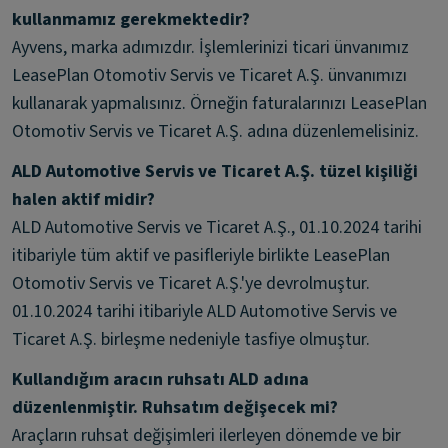
kullanmamız gerekmektedir?
Ayvens, marka adımızdır. İşlemlerinizi ticari ünvanımız
LeasePlan Otomotiv Servis ve Ticaret A.Ş. ünvanımızı
kullanarak yapmalısınız. Örneğin faturalarınızı LeasePlan
Otomotiv Servis ve Ticaret A.Ş. adına düzenlemelisiniz.
ALD Automotive Servis ve Ticaret A.Ş. tüzel kişiliği
halen aktif midir?
ALD Automotive Servis ve Ticaret A.Ş., 01.10.2024 tarihi
itibariyle tüm aktif ve pasifleriyle birlikte LeasePlan
Otomotiv Servis ve Ticaret A.Ş.'ye devrolmuştur.
01.10.2024 tarihi itibariyle ALD Automotive Servis ve
Ticaret A.Ş. birleşme nedeniyle tasfiye olmuştur.
Kullandığım aracın ruhsatı ALD adına
düzenlenmiştir. Ruhsatım değişecek mi?
Araçların ruhsat değişimleri ilerleyen dönemde ve bir