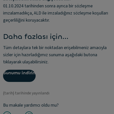
01.10.2024 tarihinden sonra ayrıca bir sözleşme
imzalamadıkça, ALD ile imzaladığınız sözleşme koşulları
geçerliliğini koruyacaktır.
Daha fazlası için...
Tüm detaylara tek bir noktadan erişebilmeniz amacıyla
sizler için hazırladığımız sunuma aşağıdaki butona
tıklayarak ulaşabilirsiniz.
Sunumu indirin
{tarih} tarihinde yayınlandı
Bu makale yardımcı oldu mu?