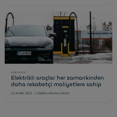
HABERLER
Elektrikli araçlar her zamankinden
daha rekabetçi maliyetlere sahip
13 Aralık 2022
-
2 dakika okuma süresi