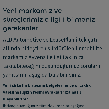
Yeni markamız ve
süreçlerimizle ilgili bilmeniz
gerekenler
ALD Automotive ve LeasePlan'i tek çatı
altında birleştiren sürdürülebilir mobilite
markamız Ayvens ile ilgili aklınıza
takılabileceğini düşündüğümüz soruların
yanıtlarını aşağıda bulabilirsiniz.
Yeni şirketin birleşme belgelerine ve ortaklık
yapısına ilişkin resmi evraklarınıza nasıl
ulaşabilirim?
İhtiyaç duyduğunuz tüm dökümanlar aşağıda