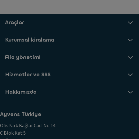
Araçlar
Kurumsal kiralama
Filo yönetimi
Hizmetler ve SSS
Hakkımızda
Ayvens Türkiye
OfisPark Bağlar Cad. No:14
C Blok Kat:5