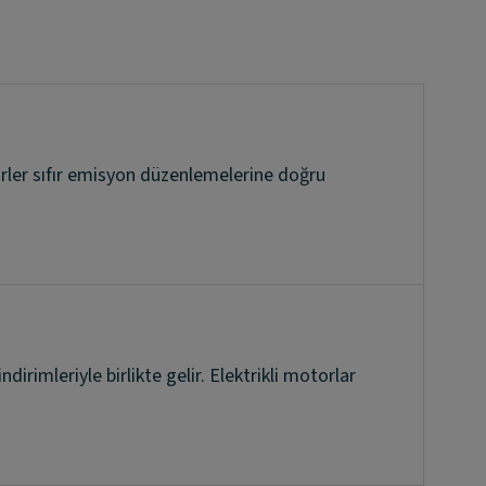
hirler sıfır emisyon düzenlemelerine doğru
ndirimleriyle birlikte gelir. Elektrikli motorlar