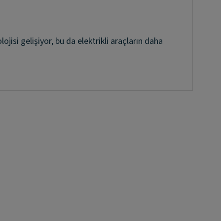
lojisi gelişiyor, bu da elektrikli araçların daha