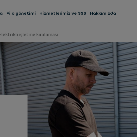
ma
Filo yönetimi
Hizmetlerimiz ve SSS
Hakkımızda
Elektrikli işletme kiralaması