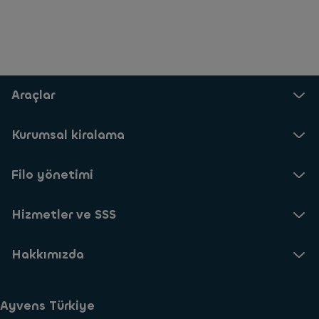
Araçlar
Kurumsal kiralama
Filo yönetimi
Hizmetler ve SSS
Hakkımızda
Ayvens Türkiye