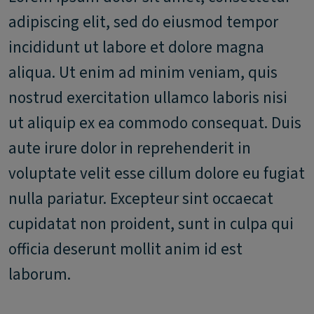
adipiscing elit, sed do eiusmod tempor
incididunt ut labore et dolore magna
aliqua. Ut enim ad minim veniam, quis
nostrud exercitation ullamco laboris nisi
ut aliquip ex ea commodo consequat. Duis
aute irure dolor in reprehenderit in
voluptate velit esse cillum dolore eu fugiat
nulla pariatur. Excepteur sint occaecat
cupidatat non proident, sunt in culpa qui
officia deserunt mollit anim id est
laborum.