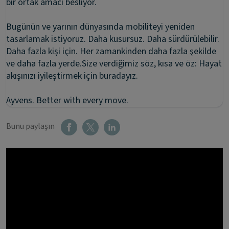
bir ortak amacı besliyor.
Bugünün ve yarının dünyasında mobiliteyi yeniden
tasarlamak istiyoruz. Daha kusursuz. Daha sürdürülebilir.
Daha fazla kişi için. Her zamankinden daha fazla şekilde
ve daha fazla yerde.Size verdiğimiz söz, kısa ve öz: Hayat
akışınızı iyileştirmek için buradayız.
Ayvens. Better with every move.
Bunu paylaşın