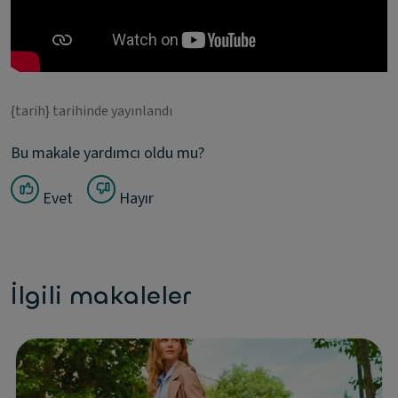
{tarih} tarihinde yayınlandı
Bu makale yardımcı oldu mu?
Evet
Hayır
İlgili makaleler