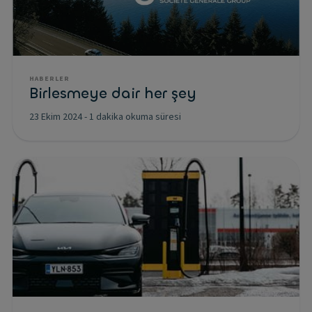
HABERLER
Birlesmeye dair her şey
23 Ekim 2024
-
1 dakika okuma süresi