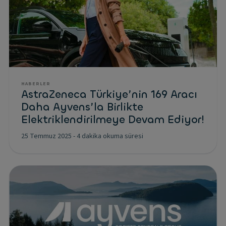
HABERLER
AstraZeneca Türkiye’nin 169 Aracı
Daha Ayvens’la Birlikte
Elektriklendirilmeye Devam Ediyor!
25 Temmuz 2025
-
4 dakika okuma süresi