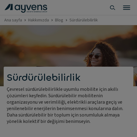
Ana sayfa
Hakkımızda
Blog
Sürdürülebilirlik
Sürdürülebilirlik
Çevresel sürdürülebilirlikle uyumlu mobilite için akıllı
çözümleri keşfedin. Sürdürülebilir mobilitenin
organizasyonu ve verimliliği, elektrikli araçlara geçiş ve
yenilenebilir enerjilerin benimsenmesi konularına dalın.
Daha sürdürülebilir bir toplum için sorumluluk almaya
yönelik kolektif bir değişimi benimseyin.