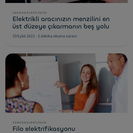
SÜRDÜRÜLEBILIRLIK
Elektrikli aracınızın menzilini en
üst düzeye çıkarmanın beş yolu
29 Eylül 2022
-
3 dakika okuma süresi
SÜRDÜRÜLEBILIRLIK
Filo elektrifikasyonu