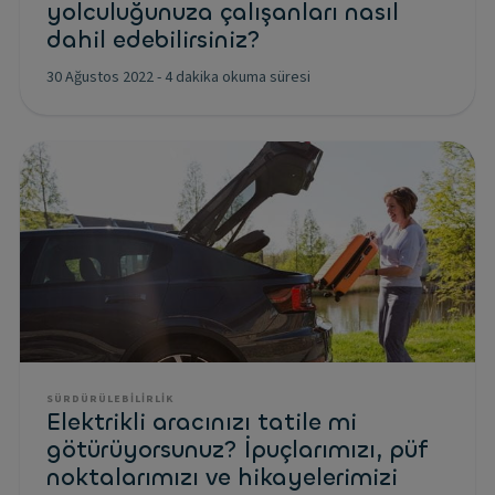
yolculuğunuza çalışanları nasıl
dahil edebilirsiniz?
30 Ağustos 2022
-
4 dakika okuma süresi
SÜRDÜRÜLEBILIRLIK
Elektrikli aracınızı tatile mi
götürüyorsunuz? İpuçlarımızı, püf
noktalarımızı ve hikayelerimizi