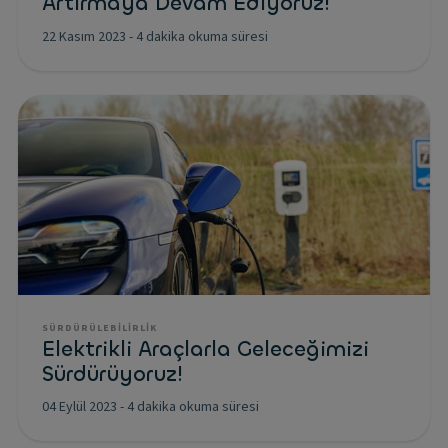
Artırmaya Devam Ediyoruz!
22 Kasım 2023
-
4 dakika okuma süresi
SÜRDÜRÜLEBILIRLIK
Elektrikli Araçlarla Geleceğimizi
Sürdürüyoruz!
04 Eylül 2023
-
4 dakika okuma süresi