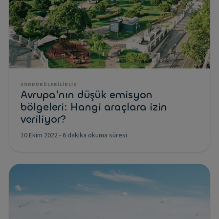
SÜRDÜRÜLEBILIRLIK
Avrupa'nın düşük emisyon
bölgeleri: Hangi araçlara izin
veriliyor?
10 Ekim 2022
-
6 dakika okuma süresi