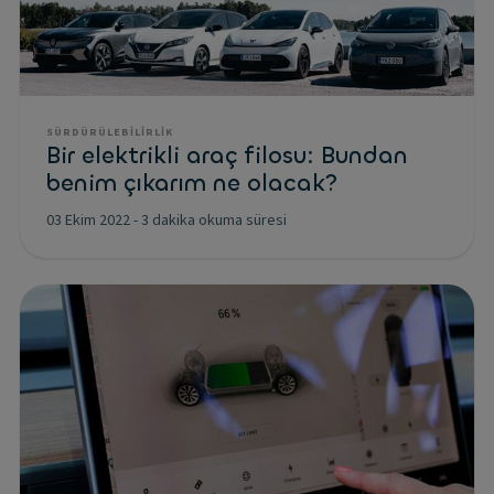
SÜRDÜRÜLEBILIRLIK
Bir elektrikli araç filosu: Bundan
benim çıkarım ne olacak?
03 Ekim 2022
-
3 dakika okuma süresi