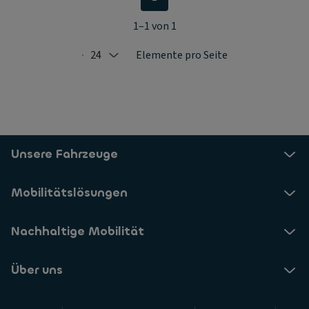
1–1 von 1
24
Elemente pro Seite
Selected: 24
Unsere Fahrzeuge
Mobilitätslösungen
Nachhaltige Mobilität
Über uns