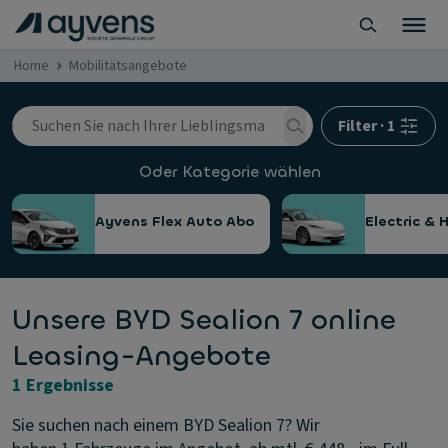
Home
Mobilitätsangebote
Filter
·
1
Oder Kategorie wählen
Ayvens Flex Auto Abo
Electric & 
Unsere BYD Sealion 7 online
Leasing-Angebote
1 Ergebnisse
Sie suchen nach einem BYD Sealion 7? Wir