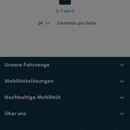
1–1 von 1
24
Elemente pro Seite
Selected: 24
Unsere Fahrzeuge
Mobilitätslösungen
Nachhaltige Mobilität
Über uns