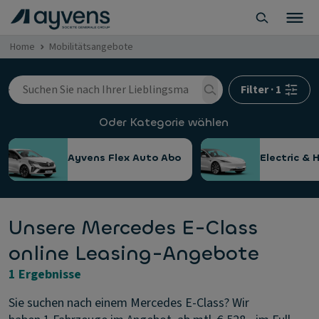
Home
Mobilitätsangebote
Filter
·
1
Oder Kategorie wählen
Ayvens Flex Auto Abo
Electric & 
Unsere Mercedes E-Class
online Leasing-Angebote
1 Ergebnisse
Sie suchen nach einem Mercedes E-Class? Wir