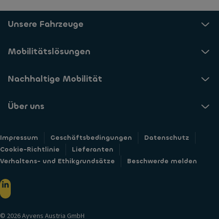
Unsere Fahrzeuge
Mobilitätslösungen
Nachhaltige Mobilität
Über uns
Impressum
Geschäftsbedingungen
Datenschutz
Cookie-Richtlinie
Lieferanten
Verhaltens- und Ethikgrundsätze
Beschwerde melden
© 2026 Ayvens Austria GmbH