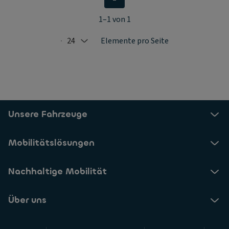
1–1 von 1
24
Elemente pro Seite
Selected: 24
Unsere Fahrzeuge
Mobilitätslösungen
Nachhaltige Mobilität
Über uns