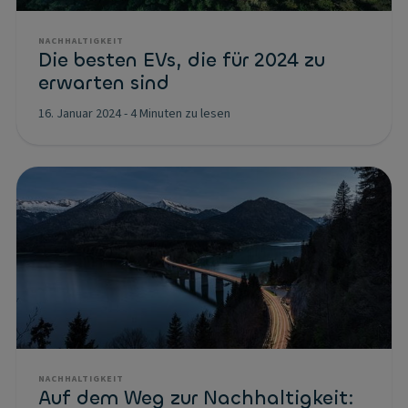
NACHHALTIGKEIT
Die besten EVs, die für 2024 zu
erwarten sind
16. Januar 2024
-
4 Minuten zu lesen
NACHHALTIGKEIT
Auf dem Weg zur Nachhaltigkeit: