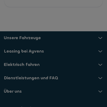
Unsere Fahrzeuge
Leasing bei Ayvens
Elektrisch fahren
Dienstleistungen und FAQ
Über uns