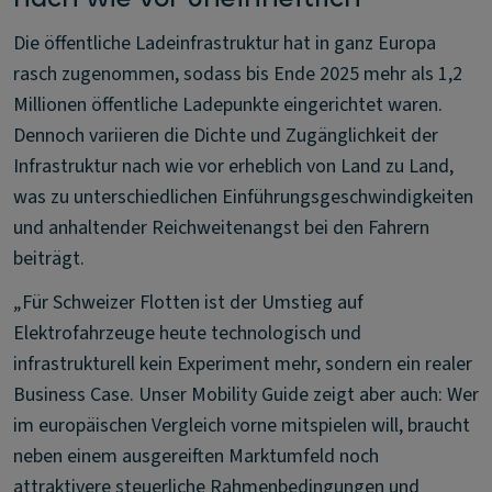
Die öffentliche Ladeinfrastruktur hat in ganz Europa
rasch zugenommen, sodass bis Ende 2025 mehr als 1,2
Millionen öffentliche Ladepunkte eingerichtet waren.
Dennoch variieren die Dichte und Zugänglichkeit der
Infrastruktur nach wie vor erheblich von Land zu Land,
was zu unterschiedlichen Einführungsgeschwindigkeiten
und anhaltender Reichweitenangst bei den Fahrern
beiträgt.
„Für Schweizer Flotten ist der Umstieg auf
Elektrofahrzeuge heute technologisch und
infrastrukturell kein Experiment mehr, sondern ein realer
Business Case. Unser Mobility Guide zeigt aber auch: Wer
im europäischen Vergleich vorne mitspielen will, braucht
neben einem ausgereiften Marktumfeld noch
attraktivere steuerliche Rahmenbedingungen und