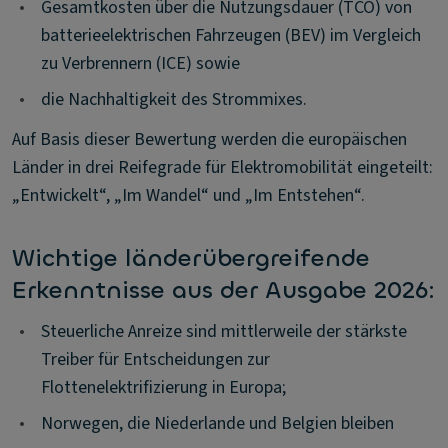
•
Gesamtkosten über die Nutzungsdauer (TCO) von
batterieelektrischen Fahrzeugen (BEV) im Vergleich
zu Verbrennern (ICE) sowie
•
die Nachhaltigkeit des Strommixes.
Auf Basis dieser Bewertung werden die europäischen
Länder in drei Reifegrade für Elektromobilität eingeteilt:
„Entwickelt“, „Im Wandel“ und „Im Entstehen“.
Wichtige länderübergreifende
Erkenntnisse aus der Ausgabe 2026:
•
Steuerliche Anreize sind mittlerweile der stärkste
Treiber für Entscheidungen zur
Flottenelektrifizierung in Europa;
•
Norwegen, die Niederlande und Belgien bleiben