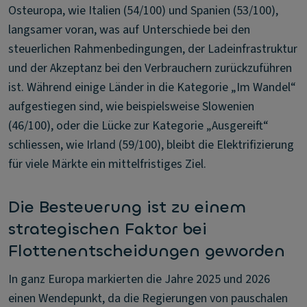
Osteuropa, wie Italien (54/100) und Spanien (53/100),
langsamer voran, was auf Unterschiede bei den
steuerlichen Rahmenbedingungen, der Ladeinfrastruktur
und der Akzeptanz bei den Verbrauchern zurückzuführen
ist. Während einige Länder in die Kategorie „Im Wandel“
aufgestiegen sind, wie beispielsweise Slowenien
(46/100), oder die Lücke zur Kategorie „Ausgereift“
schliessen, wie Irland (59/100), bleibt die Elektrifizierung
für viele Märkte ein mittelfristiges Ziel.
Die Besteuerung ist zu einem
strategischen Faktor bei
Flottenentscheidungen geworden
In ganz Europa markierten die Jahre 2025 und 2026
einen Wendepunkt, da die Regierungen von pauschalen