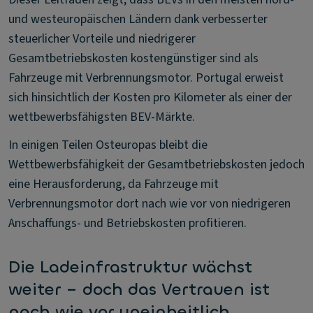
und westeuropäischen Ländern dank verbesserter
steuerlicher Vorteile und niedrigerer
Gesamtbetriebskosten kostengünstiger sind als
Fahrzeuge mit Verbrennungsmotor. Portugal erweist
sich hinsichtlich der Kosten pro Kilometer als einer der
wettbewerbsfähigsten BEV-Märkte.
In einigen Teilen Osteuropas bleibt die
Wettbewerbsfähigkeit der Gesamtbetriebskosten jedoch
eine Herausforderung, da Fahrzeuge mit
Verbrennungsmotor dort nach wie vor von niedrigeren
Anschaffungs- und Betriebskosten profitieren.
Die Ladeinfrastruktur wächst
weiter – doch das Vertrauen ist
nach wie vor uneinheitlich