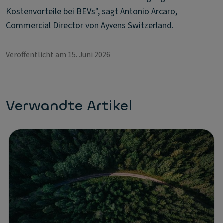
Kostenvorteile bei BEVs", sagt Antonio Arcaro,
Commercial Director von Ayvens Switzerland.
Veröffentlicht am 15. Juni 2026
Verwandte Artikel