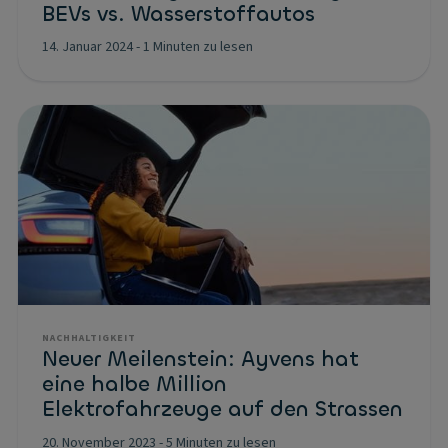
BEVs vs. Wasserstoffautos
14. Januar 2024
-
1 Minuten zu lesen
NACHHALTIGKEIT
Neuer Meilenstein: Ayvens hat
eine halbe Million
Elektrofahrzeuge auf den Strassen
20. November 2023
-
5 Minuten zu lesen