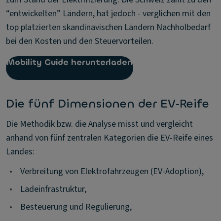
“entwickelten” Ländern, hat jedoch - verglichen mit den
top platzierten skandinavischen Ländern Nachholbedarf
bei den Kosten und den Steuervorteilen.
Mobility Guide herunterladen
Die fünf Dimensionen der EV‑Reife
Die Methodik bzw. die Analyse misst und vergleicht
anhand von fünf zentralen Kategorien die EV-Reife eines
Landes:
•
Verbreitung von Elektrofahrzeugen (EV-Adoption),
•
Ladeinfrastruktur,
•
Besteuerung und Regulierung,