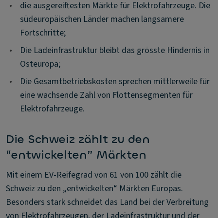
•
die ausgereiftesten Märkte für Elektrofahrzeuge. Die
südeuropäischen Länder machen langsamere
Fortschritte;
•
Die Ladeinfrastruktur bleibt das grösste Hindernis in
Osteuropa;
•
Die Gesamtbetriebskosten sprechen mittlerweile für
eine wachsende Zahl von Flottensegmenten für
Elektrofahrzeuge.
Die Schweiz zählt zu den
“entwickelten” Märkten
Mit einem EV-Reifegrad von 61 von 100 zählt die
Schweiz zu den „entwickelten“ Märkten Europas.
Besonders stark schneidet das Land bei der Verbreitung
von Elektrofahrzeugen, der Ladeinfrastruktur und der