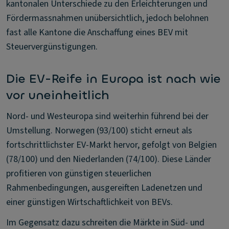
kantonalen Unterschiede zu den Erleichterungen und
Fördermassnahmen unübersichtlich, jedoch belohnen
fast alle Kantone die Anschaffung eines BEV mit
Steuervergünstigungen.
Die EV-Reife in Europa ist nach wie
vor uneinheitlich
Nord- und Westeuropa sind weiterhin führend bei der
Umstellung. Norwegen (93/100) sticht erneut als
fortschrittlichster EV-Markt hervor, gefolgt von Belgien
(78/100) und den Niederlanden (74/100). Diese Länder
profitieren von günstigen steuerlichen
Rahmenbedingungen, ausgereiften Ladenetzen und
einer günstigen Wirtschaftlichkeit von BEVs.
Im Gegensatz dazu schreiten die Märkte in Süd- und