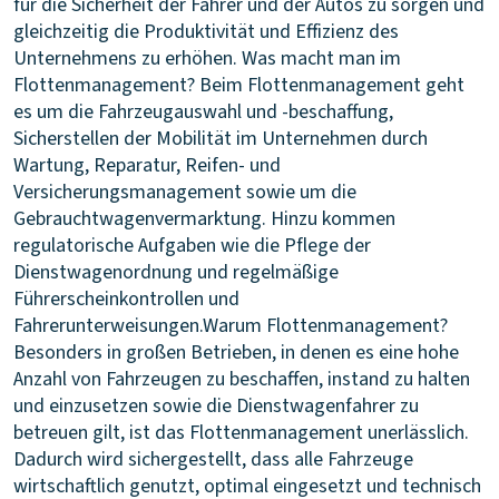
für die Sicherheit der Fahrer und der Autos zu sorgen und
gleichzeitig die Produktivität und Effizienz des
Unternehmens zu erhöhen.
Was macht man im
Flottenmanagement?
Beim Flottenmanagement geht
es um die Fahrzeugauswahl und -beschaffung,
Sicherstellen der Mobilität im Unternehmen durch
Wartung, Reparatur, Reifen- und
Versicherungsmanagement sowie um die
Gebrauchtwagenvermarktung. Hinzu kommen
regulatorische Aufgaben wie die Pflege der
Dienstwagenordnung und regelmäßige
Führerscheinkontrollen und
Fahrerunterweisungen.
Warum Flottenmanagement?
Besonders in großen Betrieben, in denen es eine hohe
Anzahl von Fahrzeugen zu beschaffen, instand zu halten
und einzusetzen sowie die Dienstwagenfahrer zu
betreuen gilt, ist das Flottenmanagement unerlässlich.
Dadurch wird sichergestellt, dass alle Fahrzeuge
wirtschaftlich genutzt, optimal eingesetzt und technisch