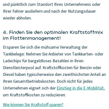
und pünktlich zum Standort Ihres Unternehmens oder
Ihrer Fahrer ausliefern und nach der Nutzungsdauer
wieder abholen.
4. Finden Sie den optimalen Kraftstoffmix
im Flottenmanagement!
Ersparen Sie sich die mühsame Verwaltung der
Tankbelege: Nehmen Sie Anbieter von Tankkarten- oder
Ladechips für bargeldloses Bezahlen in Ihren
Dienstleisterpool auf. Kraftstoffkosten für Benzin oder
Diesel haben typischerweise den zweithöchsten Anteil an
Ihren Gesamtbetriebskosten. Doch nicht für jedes
Unternehmen eignet sich der
Einstieg in die E-Mobilität
,
um Kraftstoffkosten zu reduzieren.
Wie können Sie Kraftstoff sparen?