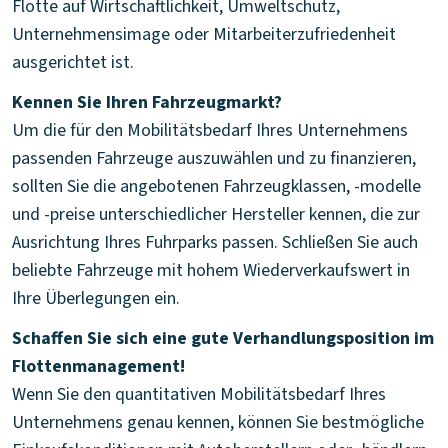
Flotte auf Wirtschaftlichkeit, Umweltschutz,
Unternehmensimage oder Mitarbeiterzufriedenheit
ausgerichtet ist.
Kennen Sie Ihren Fahrzeugmarkt?
Um die für den Mobilitätsbedarf Ihres Unternehmens
passenden Fahrzeuge auszuwählen und zu finanzieren,
sollten Sie die angebotenen Fahrzeugklassen, -modelle
und -preise unterschiedlicher Hersteller kennen, die zur
Ausrichtung Ihres Fuhrparks passen. Schließen Sie auch
beliebte Fahrzeuge mit hohem Wiederverkaufswert in
Ihre Überlegungen ein.
Schaffen Sie sich eine gute Verhandlungsposition im
Flottenmanagement!
Wenn Sie den quantitativen Mobilitätsbedarf Ihres
Unternehmens genau kennen, können Sie bestmögliche