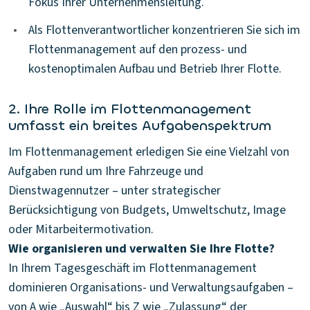
Fokus Ihrer Unternehmensleitung.
•
Als Flottenverantwortlicher konzentrieren Sie sich im
Flottenmanagement auf den prozess- und
kostenoptimalen Aufbau und Betrieb Ihrer Flotte.
2. Ihre Rolle im Flottenmanagement
umfasst ein breites Aufgabenspektrum
Im Flottenmanagement erledigen Sie eine Vielzahl von
Aufgaben rund um Ihre Fahrzeuge und
Dienstwagennutzer – unter strategischer
Berücksichtigung von Budgets, Umweltschutz, Image
Wie organisieren und verwalten Sie Ihre Flotte?
In Ihrem Tagesgeschäft im Flottenmanagement
dominieren Organisations- und Verwaltungsaufgaben –
von A wie „Auswahl“ bis Z wie „Zulassung“ der