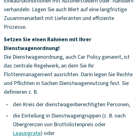
Einkaufskonditionen mit Autoherstellern oder -händlern
verhandeln. Legen Sie auch Wert auf eine langfristige
Zusammenarbeit mit Lieferanten und effiziente
Prozesse.
Setzen Sie einen Rahmen mit Ihrer
Dienstwagenordnung!
Die Dienstwagenordnung, auch Car Policy genannt, ist
das zentrale Regelwerk, an dem Sie Ihr
Flottenmanagement ausrichten. Darin legen Sie Rechte
und Pflichten in Sachen Dienstwagennutzung fest. Sie
definieren z. B.
•
den Kreis der dienstwagenberechtigten Personen,
•
die Einteilung in Dienstwagengruppen (z. B. nach
Obergrenzen von Bruttolistenpreis oder
Leasingrate
) oder