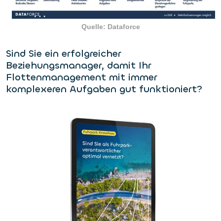
Quelle: Dataforce
Sind Sie ein erfolgreicher
Beziehungsmanager, damit Ihr
Flottenmanagement mit immer
komplexeren Aufgaben gut funktioniert?