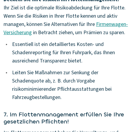
Ihr Ziel ist die optimale Risikoabdeckung für Ihre Flotte.
Wenn Sie die Risiken in Ihrer Flotte kennen und aktiv
managen, können Sie Alternativen für Ihre
Firmenwagen-
Versicherung
in Betracht ziehen, um Prämien zu sparen.
•
Essentiell ist ein detailliertes Kosten- und
Schadenreporting für Ihren Fuhrpark, das Ihnen
ausreichend Transparenz bietet.
•
Leiten Sie Maßnahmen zur Senkung der
Schadenquote ab, z. B. durch Vorgabe
risikominimierender Pflichtausstattungen bei
Fahrzeugbestellungen.
7. Im Flottenmanagement erfüllen Sie Ihre
gesetzlichen Pflichten!