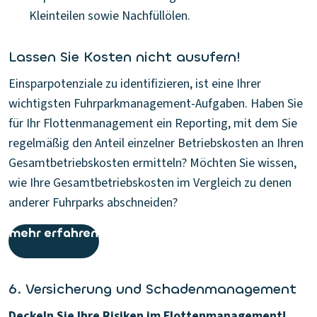
Kleinteilen sowie Nachfüllölen.
Lassen Sie Kosten nicht ausufern!
Einsparpotenziale zu identifizieren, ist eine Ihrer
wichtigsten Fuhrparkmanagement-Aufgaben. Haben Sie
für Ihr Flottenmanagement ein Reporting, mit dem Sie
regelmäßig den Anteil einzelner Betriebskosten an Ihren
Gesamtbetriebskosten ermitteln? Möchten Sie wissen,
wie Ihre Gesamtbetriebskosten im Vergleich zu denen
anderer Fuhrparks abschneiden?
mehr erfahren
6. Versicherung und Schadenmanagement
Deckeln Sie Ihre Risiken im Flottenmanagement!