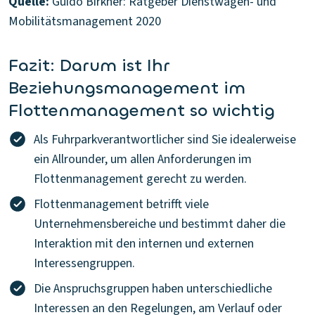
Quelle:
Guido Birkner: Ratgeber Dienstwagen- und
Mobilitätsmanagement 2020
Fazit: Darum ist Ihr
Beziehungsmanagement im
Flottenmanagement so wichtig
Als Fuhrparkverantwortlicher sind Sie idealerweise
ein Allrounder, um allen Anforderungen im
Flottenmanagement gerecht zu werden.
Flottenmanagement betrifft viele
Unternehmensbereiche und bestimmt daher die
Interaktion mit den internen und externen
Interessengruppen.
Die Anspruchsgruppen haben unterschiedliche
Interessen an den Regelungen, am Verlauf oder