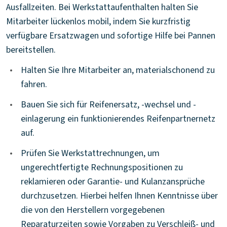
Ausfallzeiten. Bei Werkstattaufenthalten halten Sie
Mitarbeiter lückenlos mobil, indem Sie kurzfristig
verfügbare Ersatzwagen und sofortige Hilfe bei Pannen
bereitstellen.
•
Halten Sie Ihre Mitarbeiter an, materialschonend zu
fahren.
•
Bauen Sie sich für Reifenersatz, -wechsel und -
einlagerung ein funktionierendes Reifenpartnernetz
auf.
•
Prüfen Sie Werkstattrechnungen, um
ungerechtfertigte Rechnungspositionen zu
reklamieren oder Garantie- und Kulanzansprüche
durchzusetzen. Hierbei helfen Ihnen Kenntnisse über
die von den Herstellern vorgegebenen
Reparaturzeiten sowie Vorgaben zu Verschleiß- und