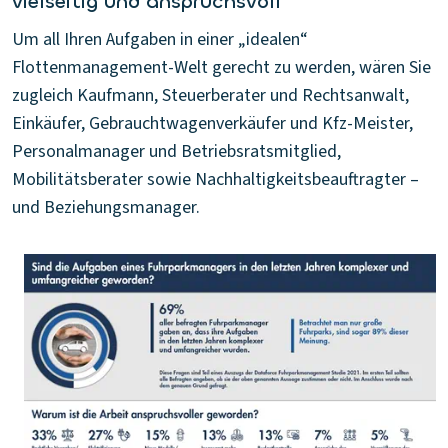
vielseitig und anspruchsvoll
Um all Ihren Aufgaben in einer „idealen“
Flottenmanagement-Welt gerecht zu werden, wären Sie
zugleich Kaufmann, Steuerberater und Rechtsanwalt,
Einkäufer, Gebrauchtwagenverkäufer und Kfz-Meister,
Personalmanager und Betriebsratsmitglied,
Mobilitätsberater sowie Nachhaltigkeitsbeauftragter –
und Beziehungsmanager.