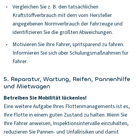
•
Vergleichen Sie z. B. den tatsächlichen
Kraftstoffverbrauch mit dem vom Hersteller
angegebenen Normverbrauch der Fahrzeuge und
identifizieren Sie die größten Abweichungen.
•
Motivieren Sie Ihre Fahrer, spritsparend zu fahren.
Informieren Sie sich über Schulungsmaßnahmen für
Fahrer.
5. Reparatur, Wartung, Reifen, Pannenhilfe
und Mietwagen
Betreiben Sie Mobilität lückenlos!
Eine weitere Aufgabe Ihres Flottenmanagements ist es,
Ihre Flotte in einem guten Zustand zu halten. Wenn Sie
Ihre Fahrer anweisen, Inspektionsintervalle einzuhalten,
reduzieren Sie Pannen- und Unfallrisiken und damit