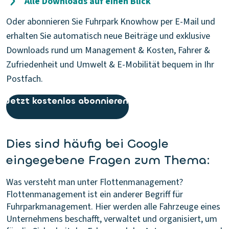
Alle Downloads auf einen Blick
Oder abonnieren Sie Fuhrpark Knowhow per E-Mail und
erhalten Sie automatisch neue Beiträge und exklusive
Downloads rund um Management & Kosten, Fahrer &
Zufriedenheit und Umwelt & E-Mobilität bequem in Ihr
Postfach.
Jetzt kostenlos abonnieren
Dies sind häufig bei Google
eingegebene Fragen zum Thema:
Was versteht man unter Flottenmanagement?
Flottenmanagement ist ein anderer Begriff für
Fuhrparkmanagement. Hier werden alle Fahrzeuge eines
Unternehmens beschafft, verwaltet und organisiert, um