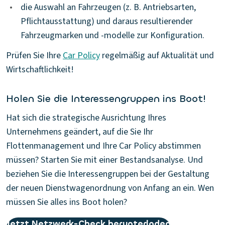
•
die Auswahl an Fahrzeugen (z. B. Antriebsarten,
Pflichtausstattung) und daraus resultierender
Fahrzeugmarken und -modelle zur Konfiguration.
Prüfen Sie Ihre
Car Policy
regelmäßig auf Aktualität und
Wirtschaftlichkeit!
Holen Sie die Interessengruppen ins Boot!
Hat sich die strategische Ausrichtung Ihres
Unternehmens geändert, auf die Sie Ihr
Flottenmanagement und Ihre Car Policy abstimmen
müssen? Starten Sie mit einer Bestandsanalyse. Und
beziehen Sie die Interessengruppen bei der Gestaltung
der neuen Dienstwagenordnung von Anfang an ein. Wen
müssen Sie alles ins Boot holen?
Jetzt Netzwerk-Check herunterladen