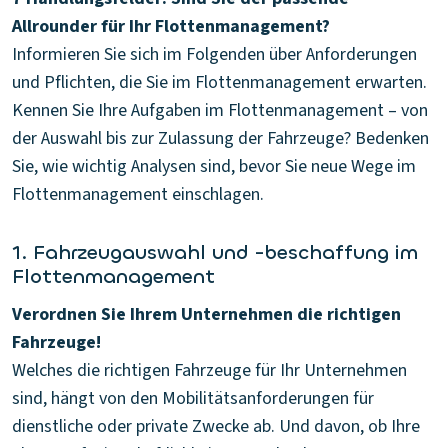
Allrounder für Ihr Flottenmanagement?
Informieren Sie sich im Folgenden über Anforderungen
und Pflichten, die Sie im Flottenmanagement erwarten.
Kennen Sie Ihre Aufgaben im Flottenmanagement – von
der Auswahl bis zur Zulassung der Fahrzeuge? Bedenken
Sie, wie wichtig Analysen sind, bevor Sie neue Wege im
Flottenmanagement einschlagen.
1. Fahrzeugauswahl und -beschaffung im
Flottenmanagement
Verordnen Sie Ihrem Unternehmen die richtigen
Fahrzeuge!
Welches die richtigen Fahrzeuge für Ihr Unternehmen
sind, hängt von den Mobilitätsanforderungen für
dienstliche oder private Zwecke ab. Und davon, ob Ihre