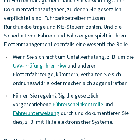
Im Flottenmanagement haben Sie Verwaltungs- und
Dokumentationsaufgaben, zu denen Sie gesetzlich
verpflichtet sind: Fuhrparkbetreiber müssen
Rundfunkbeiträge und Kfz-Steuern zahlen. Und die
Sicherheit von Fahrern und Fahrzeugen spielt in Ihrem
Flottenmanagement ebenfalls eine wesentliche Rolle.
•
Wenn Sie sich nicht um Unfallverhütung, z. B. um die
UVV-Prüfung Ihrer Pkw
und anderer
Flottenfahrzeuge, kümmern, verhalten Sie sich
ordnungswidrig oder machen sich sogar strafbar.
•
Führen Sie regelmäßig die gesetzlich
vorgeschriebene
Führerscheinkontrolle
und
Fahrerunterweisung
durch und dokumentieren Sie
dies, z. B. mit Hilfe elektronischer Systeme.