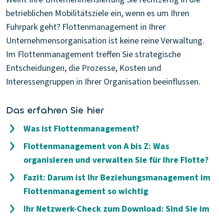
betrieblichen Mobilitätsziele ein, wenn es um Ihren
Fuhrpark geht? Flottenmanagement in Ihrer
Unternehmensorganisation ist keine reine Verwaltung.
Im Flottenmanagement treffen Sie strategische
Entscheidungen, die Prozesse, Kosten und
Interessengruppen in Ihrer Organisation beeinflussen.
Das erfahren Sie hier
Was ist Flottenmanagement?
Flottenmanagement von A bis Z: Was
organisieren und verwalten Sie für Ihre Flotte?
Fazit: Darum ist Ihr Beziehungsmanagement im
Flottenmanagement so wichtig
Ihr Netzwerk-Check zum Download: Sind Sie im