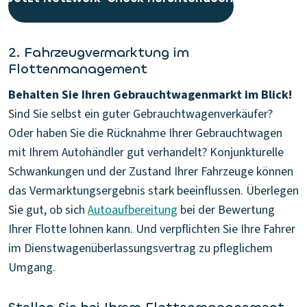
2. Fahrzeugvermarktung im
Flottenmanagement
Behalten Sie Ihren Gebrauchtwagenmarkt im Blick!
Sind Sie selbst ein guter Gebrauchtwagenverkäufer?
Oder haben Sie die Rücknahme Ihrer Gebrauchtwagen
mit Ihrem Autohändler gut verhandelt? Konjunkturelle
Schwankungen und der Zustand Ihrer Fahrzeuge können
das Vermarktungsergebnis stark beeinflussen. Überlegen
Sie gut, ob sich
Autoaufbereitung
bei der Bewertung
Ihrer Flotte lohnen kann. Und verpflichten Sie Ihre Fahrer
im Dienstwagenüberlassungsvertrag zu pfleglichem
Umgang.