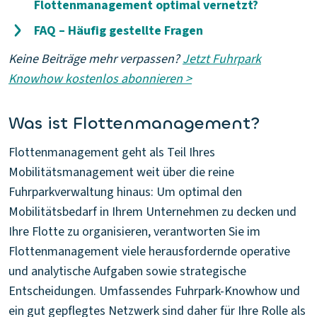
Flottenmanagement optimal vernetzt?
FAQ – Häufig gestellte Fragen
Keine Beiträge mehr verpassen?
Jetzt Fuhrpark
Knowhow kostenlos abonnieren >
Was ist Flottenmanagement?
Flottenmanagement geht als Teil Ihres
Mobilitätsmanagement weit über die reine
Fuhrparkverwaltung hinaus: Um optimal den
Mobilitätsbedarf in Ihrem Unternehmen zu decken und
Ihre Flotte zu organisieren, verantworten Sie im
Flottenmanagement viele herausfordernde operative
und analytische Aufgaben sowie strategische
Entscheidungen. Umfassendes Fuhrpark-Knowhow und
ein gut gepflegtes Netzwerk sind daher für Ihre Rolle als