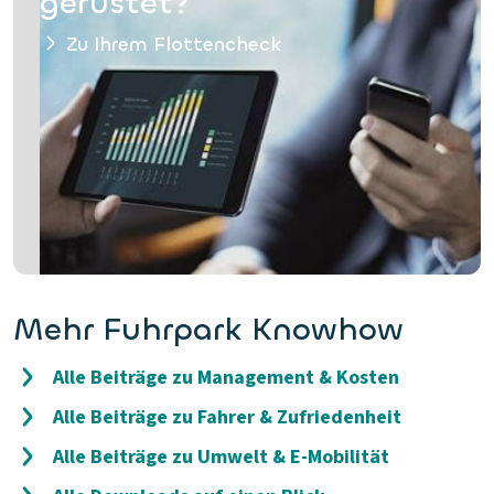
gerüstet?
Zu Ihrem Flottencheck
Mehr Fuhrpark Knowhow
Alle Beiträge zu Management & Kosten
Alle Beiträge zu Fahrer & Zufriedenheit
Alle Beiträge zu Umwelt & E-Mobilität