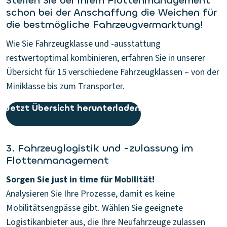
Stellen Sie bei Ihrem Flottenmanagement
schon bei der Anschaffung die Weichen für
die bestmögliche Fahrzeugvermarktung!
Wie Sie Fahrzeugklasse und -ausstattung
restwertoptimal kombinieren, erfahren Sie in unserer
Übersicht für 15 verschiedene Fahrzeugklassen – von der
Miniklasse bis zum Transporter.
Jetzt Übersicht herunterladen
3. Fahrzeuglogistik und -zulassung im
Flottenmanagement
Sorgen Sie just in time für Mobilität!
Analysieren Sie Ihre Prozesse, damit es keine
Mobilitätsengpässe gibt. Wählen Sie geeignete
Logistikanbieter aus, die Ihre Neufahrzeuge zulassen