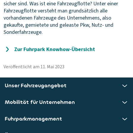
sicher sind.
Was ist eine Fahrzeugflotte?
Unter einer
Fahrzeugflotte versteht man grundsätzlich alle
vorhandenen Fahrzeuge des Unternehmens, also
gekaufte, gemietete und geleaste Pkw, Nutz- und
Sonderfahrzeuge.
Zur Fuhrpark Knowhow-Übersicht
Veröffentlicht am 11. Mai 2023
Unser Fahrzeugangebot
Mobilität für Unternehmen
Fuhrparkmanagement