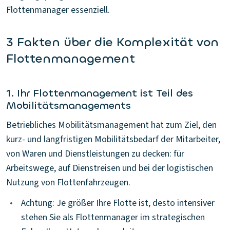
Flottenmanager essenziell.
3 Fakten über die Komplexität von
Flottenmanagement
1. Ihr Flottenmanagement ist Teil des
Mobilitätsmanagements
Betriebliches Mobilitätsmanagement hat zum Ziel, den
kurz- und langfristigen Mobilitätsbedarf der Mitarbeiter,
von Waren und Dienstleistungen zu decken: für
Arbeitswege, auf Dienstreisen und bei der logistischen
Nutzung von Flottenfahrzeugen.
•
Achtung: Je größer Ihre Flotte ist, desto intensiver
stehen Sie als Flottenmanager im strategischen