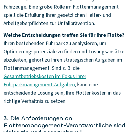
Fahrzeuge. Eine große Rolle im Flottenmanagement
spielt die Erfüllung Ihrer gesetzlichen Halter- und
Arbeitgeberpflichten zur Unfallprävention.
Welche Entscheidungen treffen Sie für Ihre Flotte?
Ihren bestehenden Fuhrpark zu analysieren, um
Optimierungspotenziale zu finden und Lösungsansätze
abzuleiten, gehört zu Ihren strategischen Aufgaben im
Flottenmanagement. Sind z. B. die
Gesamtbetriebskosten im Fokus Ihrer
Fuhrparkmanagement-Aufgaben
, kann eine
entscheidende Lösung sein, Ihre Flottenkosten in das
richtige Verhältnis zu setzen.
3. Die Anforderungen an
Flottenmanagement-Verantwortliche sind