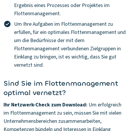
Ergebnis eines Prozesses oder Projektes im
Flottenmanagement.
Um Ihre Aufgaben im Flottenmanagement zu
erfüllen, für ein optimales Flottenmanagement und
um die Bedürfnisse der mit dem
Flottenmanagement verbundenen Zielgruppen in
Einklang zu bringen, ist es wichtig, dass Sie gut
vernetzt sind.
Sind Sie im Flottenmanagement
optimal vernetzt?
Ihr Netzwerk-Check zum Download:
Um erfolgreich
im Flottenmanagement zu sein, müssen Sie mit vielen
Unternehmensbereichen zusammenarbeiten,
Kompetenzen bündeln und Interessen in Einklang