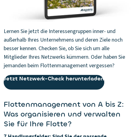
Lernen Sie jetzt die Interessengruppen inner- und
außerhalb Ihres Unternehmens und deren Ziele noch
besser kennen. Checken Sie, ob Sie sich um alle
Mitglieder Ihres Netzwerks kümmern. Oder haben Sie
jemanden beim Flottenmanagement vergessen?
Jetzt Netzwerk-Check herunterladen
Flottenmanagement von A bis Z:
Was organisieren und verwalten
Sie für Ihre Flotte?
7 Handlungsfelder: Sind Sie der passende