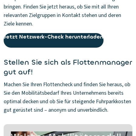
bringen. Finden Sie jetzt heraus, ob Sie mit all Ihren
relevanten Zielgruppen in Kontakt stehen und deren
Ziele kennen.
Jetzt Netzwerk-Check herunterladen
Stellen Sie sich als Flottenmanager
gut auf!
Machen Sie Ihren Flottencheck und finden Sie heraus, ob
Sie den Mobilitätsbedarf Ihres Unternehmens bereits
optimal decken und ob Sie für steigende Fuhrparkkosten
gut gerüstet sind – anonym und unverbindlich.