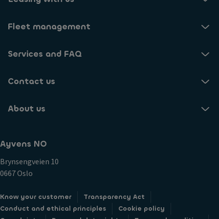
Fleet management
Services and FAQ
Contact us
About us
Ayvens NO
Brynsengveien 10
0667 Oslo
Know your customer
Transparency Act
Conduct and ethical principles
Cookie policy