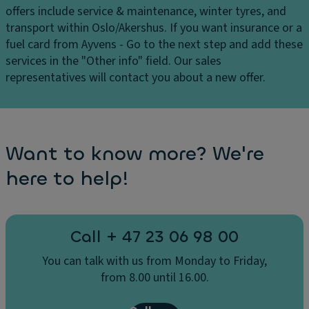
offers include service & maintenance, winter tyres, and
transport within Oslo/Akershus. If you want insurance or a
fuel card from Ayvens - Go to the next step and add these
services in the "Other info" field. Our sales
representatives will contact you about a new offer.
Want to know more? We're
here to help!
Call + 47 23 06 98 00
You can talk with us from Monday to Friday,
from 8.00 until 16.00.