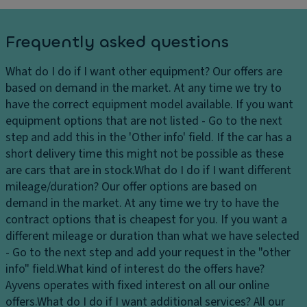
Frequently asked questions
What do I do if I want other equipment?
Our offers are
based on demand in the market. At any time we try to
have the correct equipment model available. If you want
equipment options that are not listed - Go to the next
step and add this in the 'Other info' field. If the car has a
short delivery time this might not be possible as these
are cars that are in stock.
What do I do if I want different
mileage/duration?
Our offer options are based on
demand in the market. At any time we try to have the
contract options that is cheapest for you. If you want a
different mileage or duration than what we have selected
- Go to the next step and add your request in the "other
info" field.
What kind of interest do the offers have?
Ayvens operates with fixed interest on all our online
offers.
What do I do if I want additional services?
All our