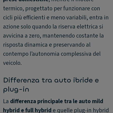
termico, progettato per funzionare con
cicli più efficienti e meno variabili, entra in
azione solo quando la riserva elettrica si
avvicina a zero, mantenendo costante la
risposta dinamica e preservando al
contempo l’autonomia complessiva del
veicolo.
Differenza tra auto ibride e
plug-in
La
differenza principale tra le auto mild
hybrid e full hybrid
e quelle plug-in hybrid