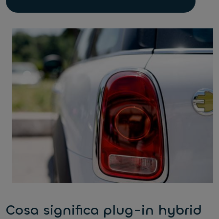
Cosa significa plug-in hybrid