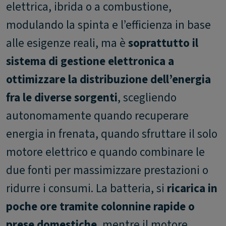
elettrica, ibrida o a combustione,
modulando la spinta e l’efficienza in base
alle esigenze reali, ma è
soprattutto il
sistema di gestione elettronica a
ottimizzare la distribuzione dell’energia
fra le diverse sorgenti
, scegliendo
autonomamente quando recuperare
energia in frenata, quando sfruttare il solo
motore elettrico e quando combinare le
due fonti per massimizzare prestazioni o
ridurre i consumi. La batteria, si
ricarica in
poche ore tramite colonnine rapide o
prese domestiche
, mentre il motore