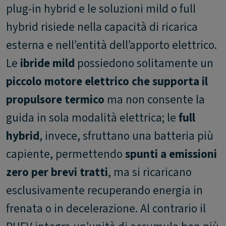
plug-in hybrid e le soluzioni mild o full
hybrid risiede nella capacità di ricarica
esterna e nell’entità dell’apporto elettrico.
Le
ibride mild
possiedono solitamente un
piccolo motore elettrico che supporta il
propulsore termico
ma non consente la
guida in sola modalità elettrica; le
full
hybrid
, invece, sfruttano una batteria più
capiente, permettendo
spunti a emissioni
zero per brevi tratti
, ma si ricaricano
esclusivamente recuperando energia in
frenata o in decelerazione. Al contrario il