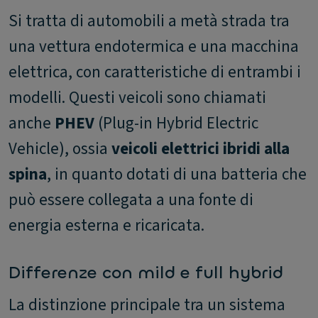
Si tratta di automobili a metà strada tra
una vettura endotermica e una macchina
elettrica, con caratteristiche di entrambi i
modelli. Questi veicoli sono chiamati
anche
PHEV
(Plug-in Hybrid Electric
Vehicle), ossia
veicoli elettrici ibridi alla
spina
, in quanto dotati di una batteria che
può essere collegata a una fonte di
energia esterna e ricaricata.
Differenze con mild e full hybrid
La distinzione principale tra un sistema