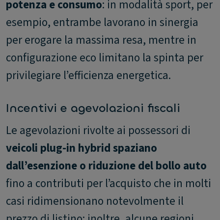
potenza e consumo
: in modalità sport, per
esempio, entrambe lavorano in sinergia
per erogare la massima resa, mentre in
configurazione eco limitano la spinta per
privilegiare l’efficienza energetica.
Incentivi e agevolazioni fiscali
Le agevolazioni rivolte ai possessori di
veicoli plug-in hybrid spaziano
dall’esenzione o riduzione del bollo auto
fino a contributi per l’acquisto che in molti
casi ridimensionano notevolmente il
prezzo di listino; inoltre, alcune regioni