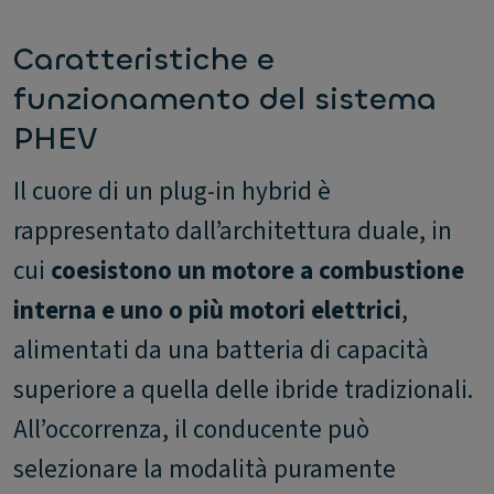
Caratteristiche e
funzionamento del sistema
PHEV
Il cuore di un plug-in hybrid è
rappresentato dall’architettura duale, in
cui
coesistono un motore a combustione
interna e uno o più motori elettrici
,
alimentati da una batteria di capacità
superiore a quella delle ibride tradizionali.
All’occorrenza, il conducente può
selezionare la modalità puramente