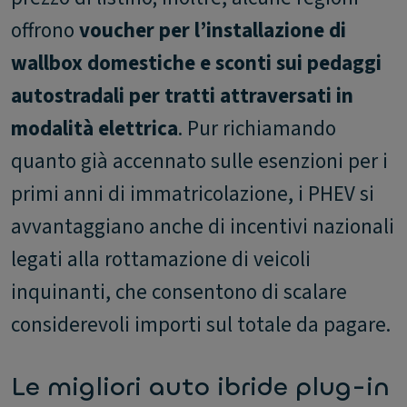
offrono
voucher per l’installazione di
wallbox domestiche e sconti sui pedaggi
autostradali per tratti attraversati in
modalità elettrica
. Pur richiamando
quanto già accennato sulle esenzioni per i
primi anni di immatricolazione, i PHEV si
avvantaggiano anche di incentivi nazionali
legati alla rottamazione di veicoli
inquinanti, che consentono di scalare
considerevoli importi sul totale da pagare.
Le migliori auto ibride plug-in