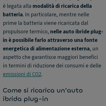
è legata alla
modalità di ricarica della
batteria
. In particolare, mentre nelle
prime la batteria viene ricaricata dal
propulsore termico,
nelle auto ibride plug-
in è possibile farlo attraverso una fonte
energetica di alimentazione esterna
, un
aspetto che garantisce maggiori benefici
in termini di riduzione dei consumi e delle
emissioni di CO2
.
Come si ricarica un’auto
ibrida plug-in