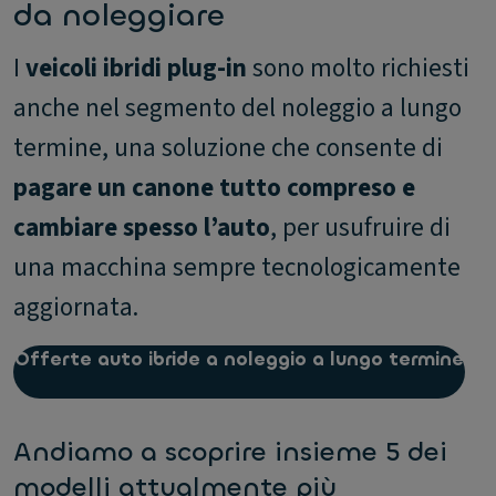
da noleggiare
I
veicoli ibridi plug-in
sono molto richiesti
anche nel segmento del noleggio a lungo
termine, una soluzione che consente di
pagare un canone tutto compreso e
cambiare spesso l’auto
, per usufruire di
una macchina sempre tecnologicamente
aggiornata.
Offerte auto ibride a noleggio a lungo termine
Andiamo a scoprire insieme 5 dei
modelli attualmente più