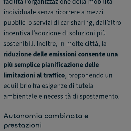
facilita l’organizzazione della mobilità
individuale senza ricorrere a mezzi
pubblici o servizi di car sharing, dall’altro
incentiva l’adozione di soluzioni più
sostenibili. Inoltre, in molte città, la
riduzione delle emissioni consente una
più semplice pianificazione delle
limitazioni al traffico
, proponendo un
equilibrio fra esigenze di tutela
ambientale e necessità di spostamento.
Autonomia combinata e
prestazioni