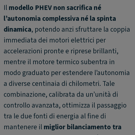
Il
modello PHEV non sacrifica né
l’autonomia complessiva né la spinta
dinamica
, potendo anzi sfruttare la coppia
immediata dei motori elettrici per
accelerazioni pronte e riprese brillanti,
mentre il motore termico subentra in
modo graduato per estendere l’autonomia
a diverse centinaia di chilometri. Tale
combinazione, calibrata da un’unità di
controllo avanzata, ottimizza il passaggio
tra le due fonti di energia al fine di
mantenere il
miglior bilanciamento tra