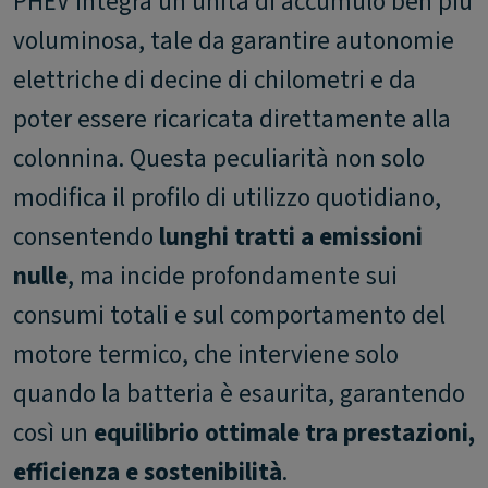
PHEV integra un’unità di accumulo ben più
voluminosa, tale da garantire autonomie
elettriche di decine di chilometri e da
poter essere ricaricata direttamente alla
colonnina. Questa peculiarità non solo
modifica il profilo di utilizzo quotidiano,
consentendo
lunghi tratti a emissioni
nulle
, ma incide profondamente sui
consumi totali e sul comportamento del
motore termico, che interviene solo
quando la batteria è esaurita, garantendo
così un
equilibrio ottimale tra prestazioni,
efficienza e sostenibilità
.