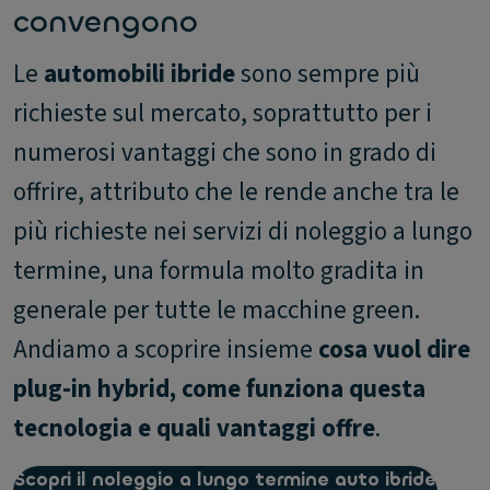
convengono
Le
automobili ibride
sono sempre più
richieste sul mercato, soprattutto per i
numerosi vantaggi che sono in grado di
offrire, attributo che le rende anche tra le
più richieste nei servizi di noleggio a lungo
termine, una formula molto gradita in
generale per tutte le macchine green.
Andiamo a scoprire insieme
cosa vuol dire
plug-in hybrid, come funziona questa
tecnologia e quali vantaggi offre
.
Scopri il noleggio a lungo termine auto ibride