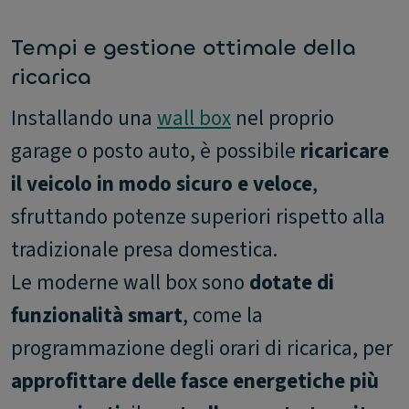
Tempi e gestione ottimale della
ricarica
Installando una
wall box
nel proprio
garage o posto auto, è possibile
ricaricare
il veicolo in modo sicuro e veloce
,
sfruttando potenze superiori rispetto alla
tradizionale presa domestica.
Le moderne wall box sono
dotate di
funzionalità smart
, come la
programmazione degli orari di ricarica, per
approfittare delle fasce energetiche più