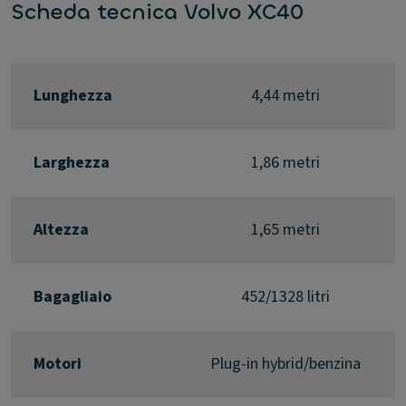
Scheda tecnica Volvo XC40
Lunghezza
4,44 metri
Larghezza
1,86 metri
Altezza
1,65 metri
Bagagliaio
452/1328 litri
Motori
Plug-in hybrid/benzina