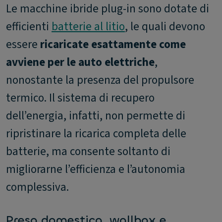
Le macchine ibride plug-in sono dotate di
efficienti
batterie al litio
, le quali devono
essere
ricaricate esattamente come
avviene per le auto elettriche
,
nonostante la presenza del propulsore
termico. Il sistema di recupero
dell’energia, infatti, non permette di
ripristinare la ricarica completa delle
batterie, ma consente soltanto di
migliorarne l’efficienza e l’autonomia
complessiva.
Presa domestica, wallbox e