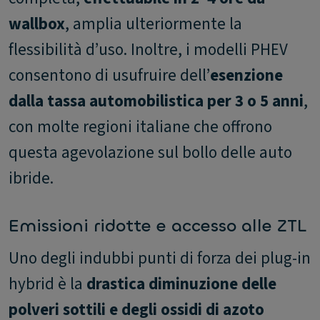
wallbox
, amplia ulteriormente la
flessibilità d’uso. Inoltre, i modelli PHEV
consentono di usufruire dell’
esenzione
dalla tassa automobilistica per 3 o 5 anni
,
con molte regioni italiane che offrono
questa agevolazione sul bollo delle auto
ibride.
Emissioni ridotte e accesso alle ZTL
Uno degli indubbi punti di forza dei plug-in
hybrid è la
drastica diminuzione delle
polveri sottili e degli ossidi di azoto