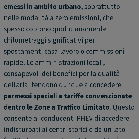
emessi in ambito urbano
, soprattutto
nelle modalità a zero emissioni, che
spesso coprono quotidianamente
chilometraggi significativi per
spostamenti casa-lavoro o commissioni
rapide. Le amministrazioni locali,
consapevoli dei benefici per la qualità
dell’aria, tendono dunque a concedere
permessi speciali e tariffe convenzionate
dentro le Zone a Traffico Limitato
. Questo
consente ai conducenti PHEV di accedere
indisturbati ai centri storici e da un lato