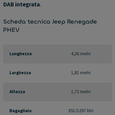
DAB integrata
.
Scheda tecnica Jeep Renegade
PHEV
Lunghezza
4,26 metri
Larghezza
1,81 metri
Altezza
1,72 metri
Bagagliaio
351/1297 litri