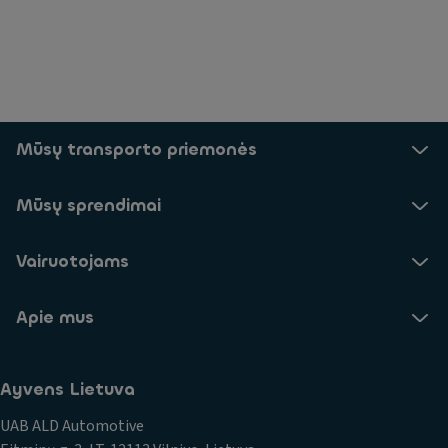
Mūsų transporto priemonės
Mūsų sprendimai
Vairuotojams
Apie mus
Ayvens Lietuva
UAB ALD Automotive