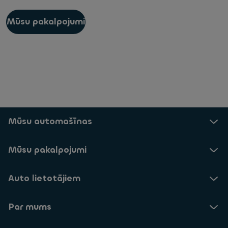
Mūsu pakalpojumi
Mūsu automašīnas
Mūsu pakalpojumi
Auto lietotājiem
Par mums