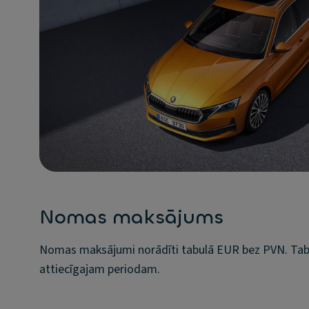
Nomas maksājums
Nomas maksājumi norādīti tabulā EUR bez PVN. Tab
attiecīgajam periodam.