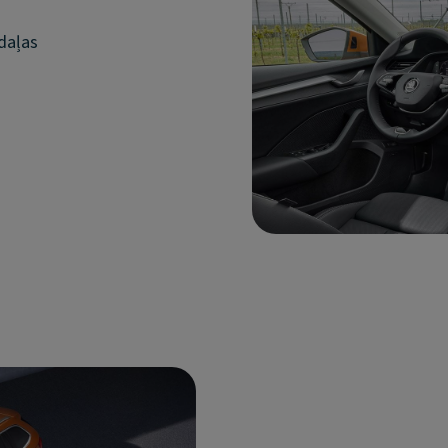
daļas