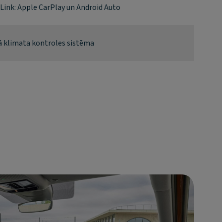
Link: Apple CarPlay un Android Auto
ā klimata kontroles sistēma