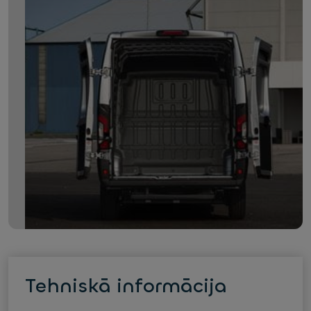
Tehniskā informācija