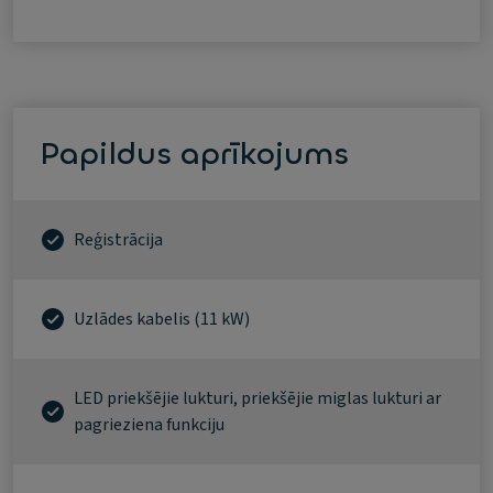
Papildus aprīkojums
Reģistrācija
Uzlādes kabelis (11 kW)
LED priekšējie lukturi, priekšējie miglas lukturi ar
pagrieziena funkciju