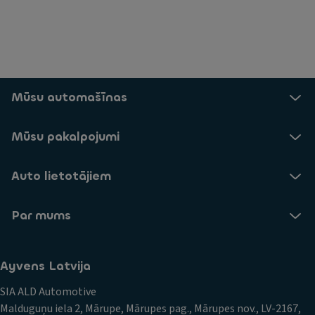
Mūsu automašīnas
Mūsu pakalpojumi
Auto lietotājiem
Par mums
Ayvens Latvija
SIA ALD Automotive
Malduguņu iela 2, Mārupe, Mārupes pag., Mārupes nov., LV-2167,