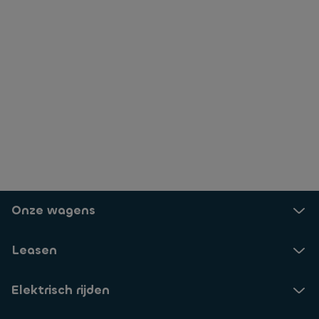
Onze wagens
Leasen
Elektrisch rijden