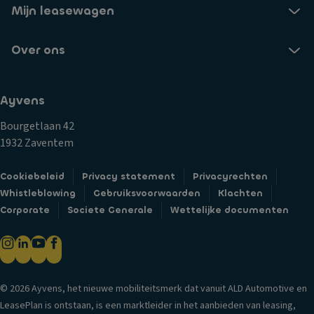
Mijn leasewagen
Over ons
Ayvens
Bourgetlaan 42
1932 Zaventem
Cookiebeleid
Privacy statement
Privacyrechten
Whistleblowing
Gebruiksvoorwaarden
Klachten
Corporate
Societe Generale
Wettelijke documenten
© 2026 Ayvens, het nieuwe mobiliteitsmerk dat vanuit ALD Automotive en
LeasePlan is ontstaan, is een marktleider in het aanbieden van leasing,