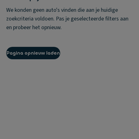
We konden geen auto's vinden die aan je huidige
zoekcriteria voldoen. Pas je geselecteerde filters aan
en probeer het opnieuw.
Pagina opnieuw laden