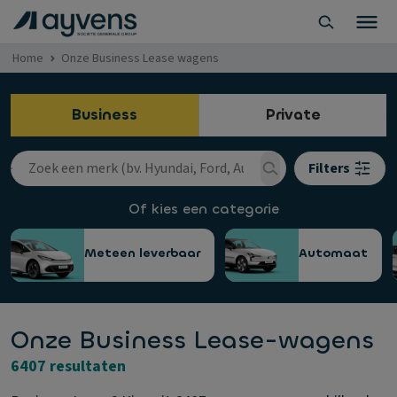
Home
Onze Business Lease wagens
Business
Private
Filters
Of kies een categorie
Meteen leverbaar
Automaat
Onze Business Lease-wagens
6407 resultaten