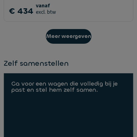
vanaf
€ 434
excl. btw
Meer weergeven
Zelf samenstellen
Ga voor een wagen die volledig bij je
past en stel hem zelf samen.