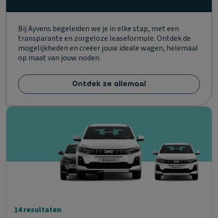
Bij Ayvens begeleiden we je in elke stap, met een
transparante en zorgeloze leaseformule. Ontdek de
mogelijkheden en creëer jouw ideale wagen, helemaal
op maat van jouw noden.
Ontdek ze allemaal
14 resultaten