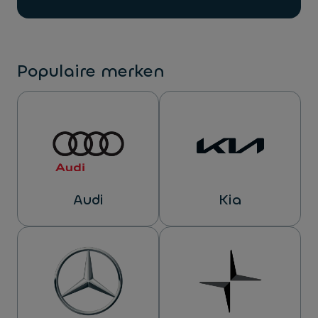
Populaire merken
Audi
Kia