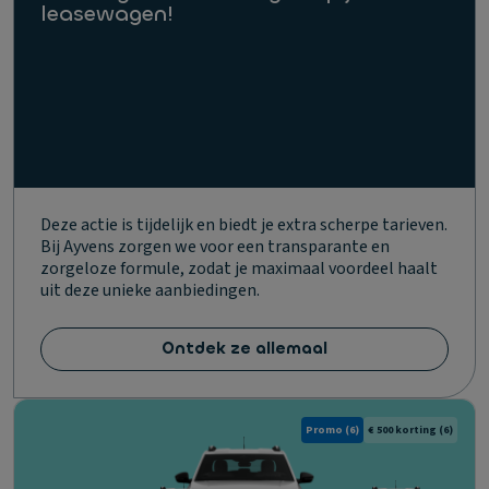
leasewagen!
Deze actie is tijdelijk en biedt je extra scherpe tarieven.
Bij Ayvens zorgen we voor een transparante en
zorgeloze formule, zodat je maximaal voordeel haalt
uit deze unieke aanbiedingen.
Ontdek ze allemaal
Promo
(6)
€ 500 korting
(6)