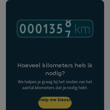
Hoeveel kilometers heb ik
nodig?
We helpen je graag bij het vinden van het
aantal kilometers dat je nodig hebt.
Help me kiezen