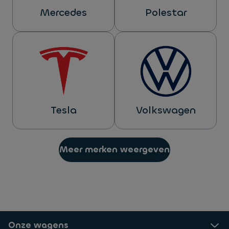
Mercedes
Polestar
Tesla
Volkswagen
Meer merken weergeven
Onze wagens