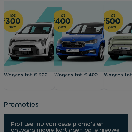
Wagens tot € 300
Wagens tot € 400
Wagens tot
Promoties
Profiteer nu van deze promo’s en
ontvang mooie kortingen op je nieuwe