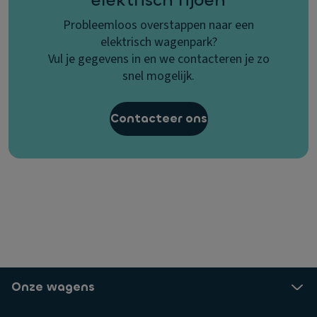
Probleemloos overstappen naar een
elektrisch wagenpark?
Vul je gegevens in en we contacteren je zo
snel mogelijk.
Contacteer ons
Onze wagens