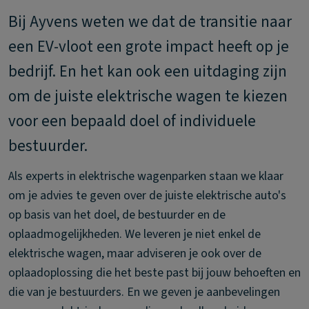
Bij Ayvens weten we dat de transitie naar
een EV-vloot een grote impact heeft op je
bedrijf. En het kan ook een uitdaging zijn
om de juiste elektrische wagen te kiezen
voor een bepaald doel of individuele
bestuurder.
Als experts in elektrische wagenparken staan we klaar
om je advies te geven over de juiste elektrische auto's
op basis van het doel, de bestuurder en de
oplaadmogelijkheden. We leveren je niet enkel de
elektrische wagen, maar adviseren je ook over de
oplaadoplossing die het beste past bij jouw behoeften en
die van je bestuurders. En we geven je aanbevelingen