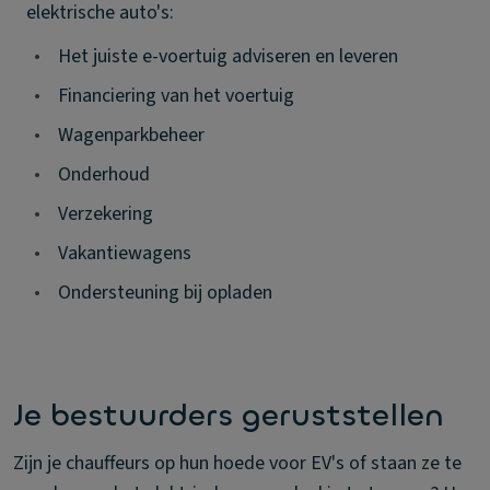
elektrische auto's:
•
Het juiste e-voertuig adviseren en leveren
•
Financiering van het voertuig
•
Wagenparkbeheer
•
Onderhoud
•
Verzekering
•
Vakantiewagens
•
Ondersteuning bij opladen
Je bestuurders geruststellen
Zijn je chauffeurs op hun hoede voor EV's of staan ze te