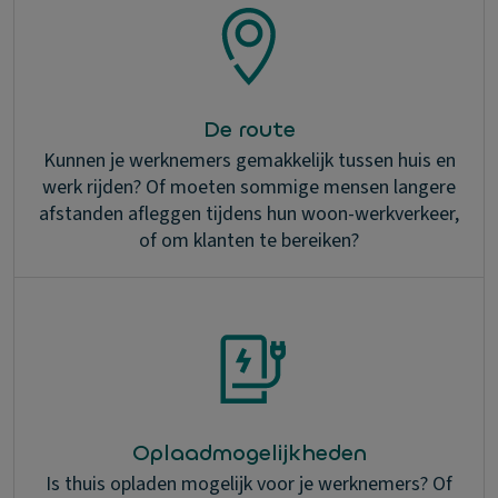
De route
Kunnen je werknemers gemakkelijk tussen huis en
werk rijden? Of moeten sommige mensen langere
afstanden afleggen tijdens hun woon-werkverkeer,
of om klanten te bereiken?
Oplaadmogelijkheden
Is thuis opladen mogelijk voor je werknemers? Of