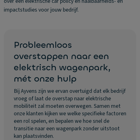
over een elektrische car policy en haalbaarheids- en
impactstudies voor jouw bedrijf.
Probleemloos
overstappen naar een
elektrisch wagenpark,
mét onze hulp
Bij Ayvens zijn we ervan overtuigd dat elk bedrijf
vroeg of laat de overstap naar elektrische
mobiliteit zal moeten overwegen. Samen met
onze klanten kijken we welke specifieke factoren
een rol spelen, en bepalen we hoe snel de
transitie naar een wagenpark zonder uitstoot
kan plaatsvinden.