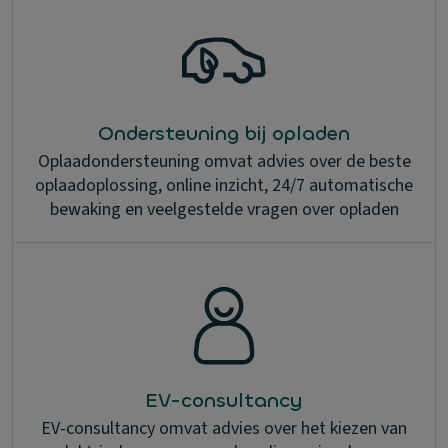
Ondersteuning bij opladen
Oplaadondersteuning omvat advies over de beste
oplaadoplossing, online inzicht, 24/7 automatische
bewaking en veelgestelde vragen over opladen
EV-consultancy
EV-consultancy omvat advies over het kiezen van