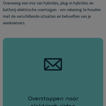
Overweeg een mix van hybrides, plug-in hybrides en
batterij-elektrische voertuigen - om rekening te houden
met de verschillende situaties en behoeften van je
werknemers.
Overstappen naar
elektrisch rijden