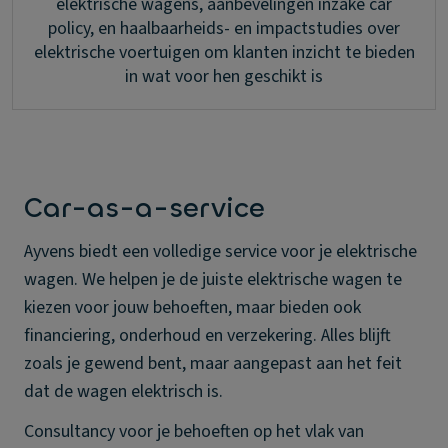
elektrische wagens, aanbevelingen inzake car
policy, en haalbaarheids- en impactstudies over
elektrische voertuigen om klanten inzicht te bieden
in wat voor hen geschikt is
Car-as-a-service
Ayvens biedt een volledige service voor je elektrische
wagen. We helpen je de juiste elektrische wagen te
kiezen voor jouw behoeften, maar bieden ook
financiering, onderhoud en verzekering. Alles blijft
zoals je gewend bent, maar aangepast aan het feit
dat de wagen elektrisch is.
Consultancy voor je behoeften op het vlak van