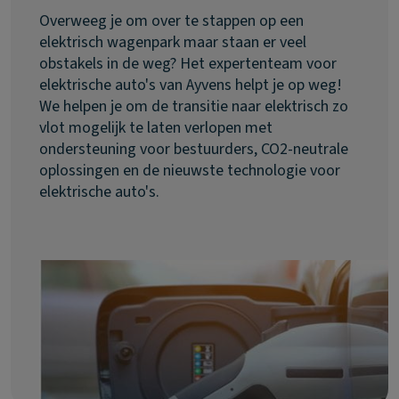
Overweeg je om over te stappen op een
elektrisch wagenpark maar staan er veel
obstakels in de weg? Het expertenteam voor
elektrische auto's van Ayvens helpt je op weg!
We helpen je om de transitie naar elektrisch zo
vlot mogelijk te laten verlopen met
ondersteuning voor bestuurders, CO2-neutrale
oplossingen en de nieuwste technologie voor
elektrische auto's.