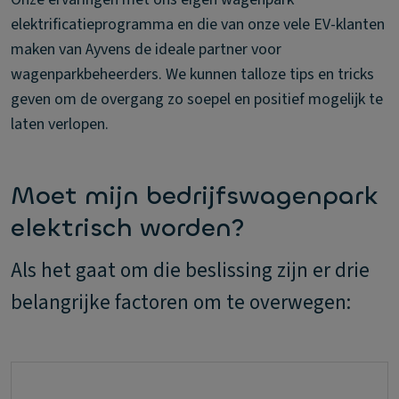
elektrificatieprogramma en die van onze vele EV-klanten
maken van Ayvens de ideale partner voor
wagenparkbeheerders. We kunnen talloze tips en tricks
geven om de overgang zo soepel en positief mogelijk te
laten verlopen.
Moet mijn bedrijfswagenpark
elektrisch worden?
Als het gaat om die beslissing zijn er drie
belangrijke factoren om te overwegen: