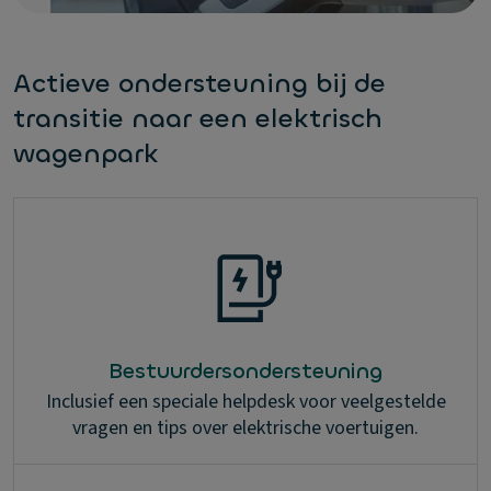
Actieve ondersteuning bij de
transitie naar een elektrisch
wagenpark
Bestuurdersondersteuning
Inclusief een speciale helpdesk voor veelgestelde
vragen en tips over elektrische voertuigen.