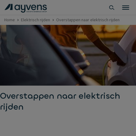
Home
Elektrisch rijden
Overstappen naar elektrisch rijden
Overstappen naar elektrisch
rijden