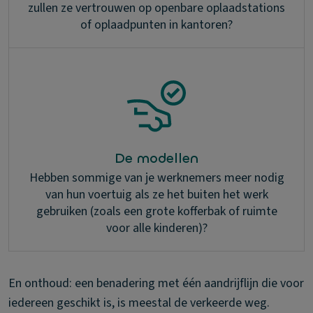
zullen ze vertrouwen op openbare oplaadstations
of oplaadpunten in kantoren?
De modellen
Hebben sommige van je werknemers meer nodig
van hun voertuig als ze het buiten het werk
gebruiken (zoals een grote kofferbak of ruimte
voor alle kinderen)?
En onthoud: een benadering met één aandrijflijn die voor
iedereen geschikt is, is meestal de verkeerde weg.