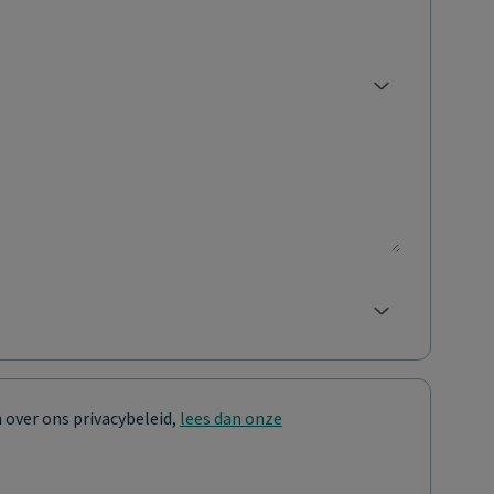
 over ons privacybeleid,
lees dan onze