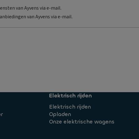
ensten van Ayvens via e-mail.
aanbiedingen van Ayvens via e-mail.
Elektrisch rijden
Elektrisch rijden
r
Opladen
Onze elektrische wagens