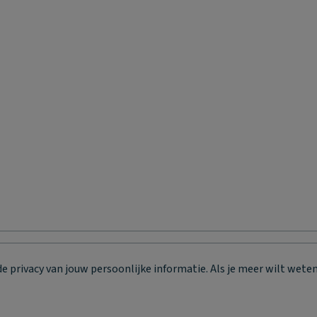
privacy van jouw persoonlijke informatie. Als je meer wilt weten