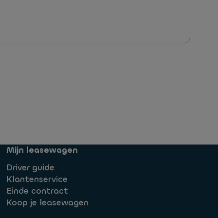
Mijn leasewagen
Driver guide
Klantenservice
Einde contract
Koop je leasewagen