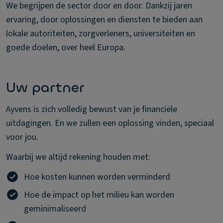
We begrijpen de sector door en door. Dankzij jaren
ervaring, door oplossingen en diensten te bieden aan
lokale autoriteiten, zorgverleners, universiteiten en
goede doelen, over heel Europa.
Uw partner
Ayvens is zich volledig bewust van je financiële
uitdagingen. En we zullen een oplossing vinden, speciaal
voor jou.
Waarbij we altijd rekening houden met:
Hoe kosten kunnen worden verminderd
Hoe de impact op het milieu kan worden
geminimaliseerd