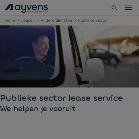
Home
Leasen
Andere diensten
Publieke Sector
Publieke sector lease service
We helpen je vooruit