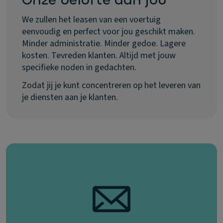
Onze belofte aan jou
We zullen het leasen van een voertuig
eenvoudig en perfect voor jou geschikt maken.
Minder administratie. Minder gedoe. Lagere
kosten. Tevreden klanten. Altijd met jouw
specifieke noden in gedachten.
Zodat jij je kunt concentreren op het leveren van
je diensten aan je klanten.