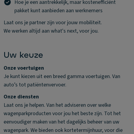
Hoe je een aantrekkelijk, maar kostenefficiënt
pakket kunt aanbieden aan werknemers
Laat ons je partner zijn voor jouw mobiliteit.
We werken altijd aan what's next, voor jou.
Uw keuze
Onze voertuigen
Je kunt kiezen uit een breed gamma voertuigen. Van
auto’s tot patiëntenvervoer.
Onze diensten
Laat ons je helpen. Van het adviseren over welke
wagenparkproducten voor jou het beste zijn. Tot het
eenvoudiger maken van het dagelijks beheer van uw
wagenpark. We bieden ook kortetermijnhuur, voor die