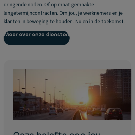
dringende noden. Of op maat gemaakte
langetermijncontracten. Om jou, je werknemers en je
klanten in beweging te houden. Nu en in de toekomst.
Meer over onze diensten