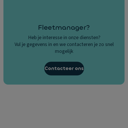
Fleetmanager?
Heb je interesse in onze diensten?
Vul je gegevens in en we contacteren je zo snel
mogelijk
Contacteer ons