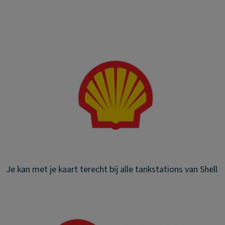
Je kan met je kaart terecht bij alle tankstations van Shell