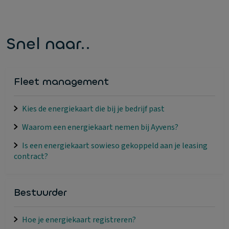
Snel naar..
Fleet management
Kies de energiekaart die bij je bedrijf past
Waarom een energiekaart nemen bij Ayvens?
Is een energiekaart sowieso gekoppeld aan je leasing
contract?
Bestuurder
Hoe je energiekaart registreren?