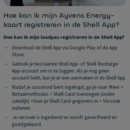
Hoe kan ik mijn Ayvens Energy-
kaart registreren in de Shell App?
Hoe kan ik mijn laadpas registreren in de Shell App?
•
Download de Shell App via Google Play of de App
Store.
•
Gebruik je bestaande Shell App- of Shell Recharge
App-account om in te loggen. Als je nog geen
account hebt, kun je er een aanmaken in de Shell App.
•
Nadat je succesvol bent ingelogd, ga je naar Meer >
Betaalmethodes > Shell Card toevoegen (onder
zakelijk) >Voer je Shell Card-gegevens in > Verzoek
indienen.
•
Je verzoek is ingediend en wordt geverifieerd en
goedgekeurd.