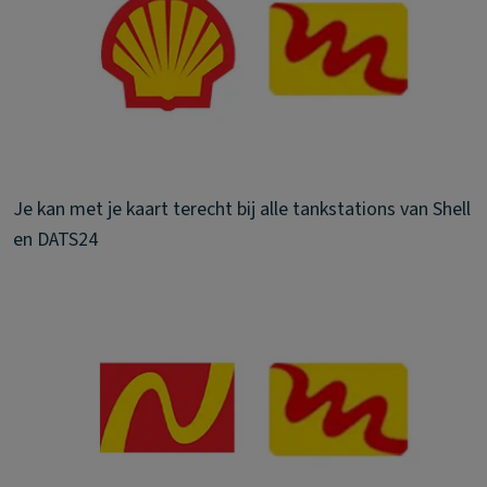
Je kan met je kaart terecht bij alle tankstations van Shell
en DATS24