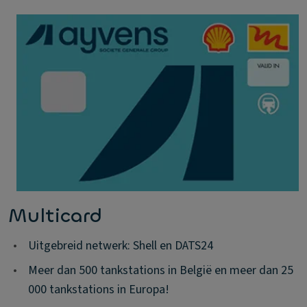
Multicard
•
Uitgebreid netwerk: Shell en DATS24
•
Meer dan 500 tankstations in België en meer dan 25
000 tankstations in Europa!