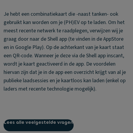
Je hebt een combinatiekaart die -naast tanken- ook
gebruikt kan worden om je (PH)EV op te laden. Om het
meest recente netwerk te raadplegen, verwijzen wij je
graag door naar de Shell app (te vinden in de AppStore
en in Google Play). Op de achterkant van je kaart staat
een QR-code. Wanneer je deze via de Shell app inscant,
wordt je kaart geactiveerd in de app. De voordelen
hiervan zijn dat je in de app een overzicht krijgt van al je
publieke laadsessies en je kaartloos kan laden (enkel op
laders met recente technologie mogelijk).
Nog vragen?
Lees alle veelgestelde vragen