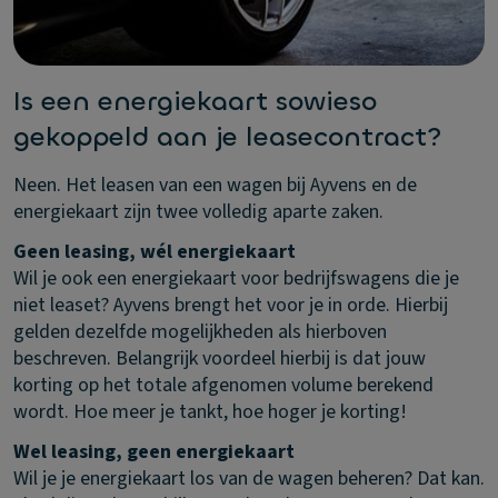
Is een energiekaart sowieso
gekoppeld aan je leasecontract?
Neen. Het leasen van een wagen bij Ayvens en de
energiekaart zijn twee volledig aparte zaken.
Geen leasing, wél energiekaart
Wil je ook een energiekaart voor bedrijfswagens die je
niet leaset? Ayvens brengt het voor je in orde. Hierbij
gelden dezelfde mogelijkheden als hierboven
beschreven. Belangrijk voordeel hierbij is dat jouw
korting op het totale afgenomen volume berekend
wordt. Hoe meer je tankt, hoe hoger je korting!
Wel leasing, geen energiekaart
Wil je je energiekaart los van de wagen beheren? Dat kan.