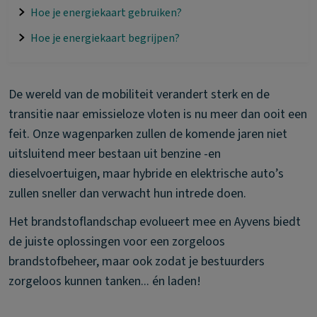
Hoe je energiekaart gebruiken?
Hoe je energiekaart begrijpen?
De wereld van de mobiliteit verandert sterk en de
transitie naar emissieloze vloten is nu meer dan ooit een
feit. Onze wagenparken zullen de komende jaren niet
uitsluitend meer bestaan uit benzine -en
dieselvoertuigen, maar hybride en elektrische auto’s
zullen sneller dan verwacht hun intrede doen.
Het brandstoflandschap evolueert mee en Ayvens biedt
de juiste oplossingen voor een zorgeloos
brandstofbeheer, maar ook zodat je bestuurders
zorgeloos kunnen tanken... én laden!