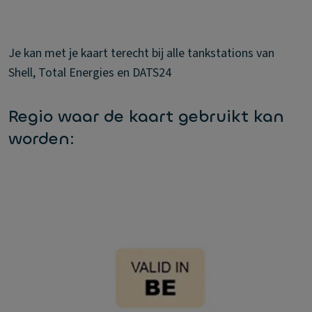
Je kan met je kaart terecht bij alle tankstations van
Shell, Total Energies en DATS24
Regio waar de kaart gebruikt kan
worden: