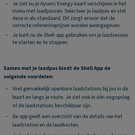
•
Je ziet nu je Ayvens Energy-kaart verschijnen in het
menu met laadpassen. Selecteer je laadpas en stel
deze in als standaard. Dit zorgt ervoor dat de
correcte referentieprijzen worden weergegeven.
•
Je kunt nu de Shell-app gebruiken om je laadsessies
te starten en te stoppen.
Samen met je laadpas biedt de Shell App de
volgende voordelen:
•
Vind gemakkelijk openbare laadstations bij jou in de
buurt en langs je route. Je ziet ook in één oogopslag
of de laadstations beschikbaar zijn.
•
De app geeft een overzicht van de details van het
laadstation en de laadkosten.