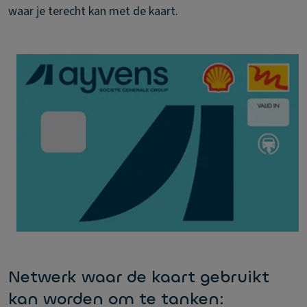
waar je terecht kan met de kaart.
Netwerk waar de kaart gebruikt
kan worden om te tanken: