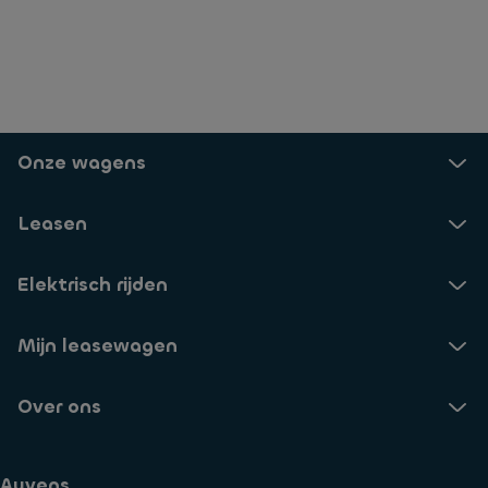
Onze wagens
Leasen
Elektrisch rijden
Mijn leasewagen
Over ons
Ayvens