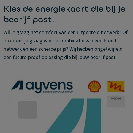
Kies de energiekaart die bij je
bedrijf past!
Wil je graag het comfort van een uitgebreid netwerk? Of
profiteer je graag van de combinatie van een breed
netwerk én een scherpe prijs? Wij hebben ongetwijfeld
een future-proof oplossing die bij jouw bedrijf past: