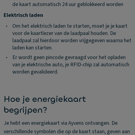
de kaart automatisch 24 uur geblokkeerd worden
Elektrisch laden
•
Om het elektrisch laden te starten, moet je je kaart
voor de kaartlezer van de laadpaal houden. De
laadpaal zal hierdoor worden vrijgegeven waarna het
laden kan starten.
•
Er wordt geen pincode gevraagd voor het opladen
van je elektrische auto, je RFID-chip zal automatisch
worden gevalideerd.
Hoe je energiekaart
begrijpen?
Je hebt een energiekaart via Ayvens ontvangen. De
verschillende symbolen die op de kaart staan, geven aan