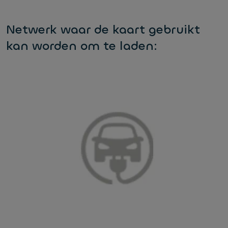
Netwerk waar de kaart gebruikt
kan worden om te laden: