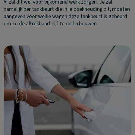
Al zal dit wel voor bijkomend werk zorgen. Je zal
namelijk per tankbeurt die in je boekhouding zit, moeten
aangeven voor welke wagen deze tankbeurt is gebeurd
om zo de aftrekbaarheid te onderbouwen.