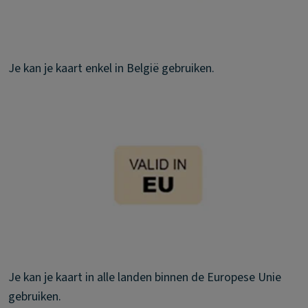
Je kan je kaart enkel in België gebruiken.
Je kan je kaart in alle landen binnen de Europese Unie
gebruiken.