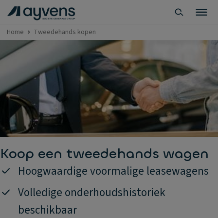
Home
Tweedehands kopen
Koop een tweedehands wagen
Hoogwaardige voormalige leasewagens
Volledige onderhoudshistoriek
beschikbaar