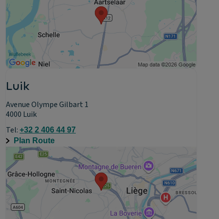
Luik
Avenue Olympe Gilbart 1
4000 Luik
Tel:
+32 2 406 44 97
Plan Route