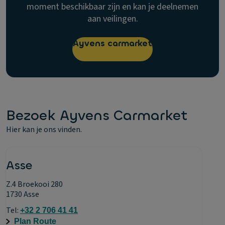
moment beschikbaar zijn en kan je deelnemen
aan veilingen.
Ayvens carmarket
Bezoek Ayvens Carmarket
Hier kan je ons vinden.
Asse
Z.4 Broekooi 280
1730 Asse
Tel:
+32 2 706 41 41
Plan Route