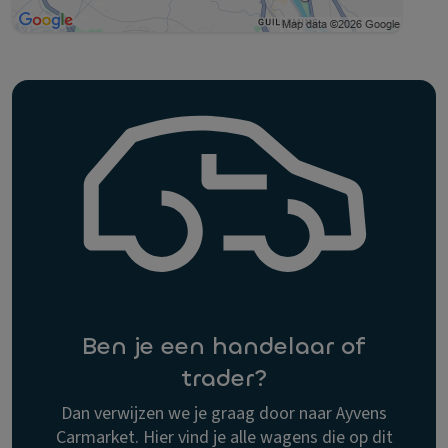
Ben je een handelaar of
trader?
Dan verwijzen we je graag door naar Ayvens
Carmarket. Hier vind je alle wagens die op dit