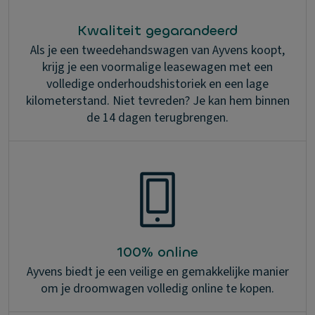
Kwaliteit gegarandeerd
Als je een tweedehandswagen van Ayvens koopt,
krijg je een voormalige leasewagen met een
volledige onderhoudshistoriek en een lage
kilometerstand. Niet tevreden? Je kan hem binnen
de 14 dagen terugbrengen.
100% online
Ayvens biedt je een veilige en gemakkelijke manier
om je droomwagen volledig online te kopen.