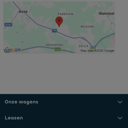
Onze wagens
Leasen