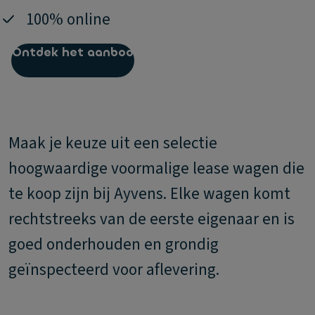
100% online
Ontdek het aanbod
Maak je keuze uit een selectie
hoogwaardige voormalige lease wagen die
te koop zijn bij Ayvens. Elke wagen komt
rechtstreeks van de eerste eigenaar en is
goed onderhouden en grondig
geïnspecteerd voor aflevering.