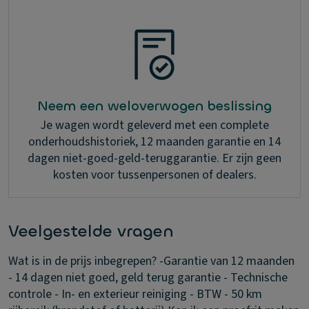
Neem een weloverwogen beslissing
Je wagen wordt geleverd met een complete
onderhoudshistoriek, 12 maanden garantie en 14
dagen niet-goed-geld-teruggarantie. Er zijn geen
kosten voor tussenpersonen of dealers.
Veelgestelde vragen
Wat is in de prijs inbegrepen?
-Garantie van 12 maanden
- 14 dagen niet goed, geld terug garantie - Technische
controle - In- en exterieur reiniging - BTW - 50 km