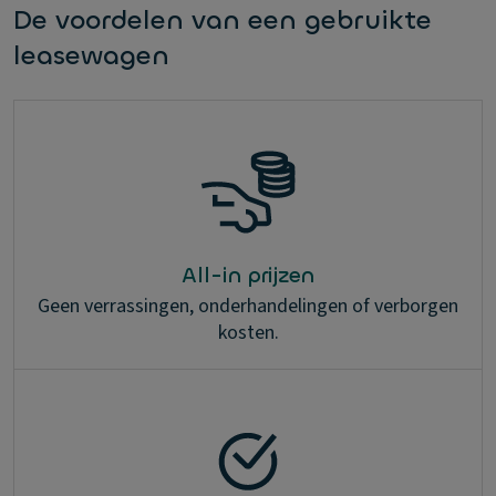
De voordelen van een gebruikte
leasewagen
All-in prijzen
Geen verrassingen, onderhandelingen of verborgen
kosten.