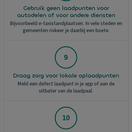
Gebruik geen laadpunten voor
autodelen of voor andere diensten
Bijvoorbeeld e-taxistandplaatsen. In vele steden en
gemeenten riskeer je daarbij een boete.
Draag zorg voor lokale oplaadpunten
Meld een defect laadpunt in je app of aan de
uitbater van de laadpaal.