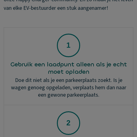
van elke EV-bestuurder een stuk aangenamer!
Gebruik een laadpunt alleen als je echt
moet opladen
Doe dit niet als je een parkeerplaats zoekt. Is je
wagen genoeg opgeladen, verplaats hem dan naar
een gewone parkeerplaats.