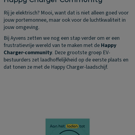
Rij je elektrisch? Mooi, want dat is niet alleen goed voor
jouw portemonnee, maar ook voor de luchtkwaliteit in
jouw omgeving.
Bij Ayvens zetten we nog een stap verder om er een
frustratievrije wereld van te maken met de
Happy
Charger-community
. Deze grootste groep EV-
bestuurders zet laadhoffelijkheid op de eerste plaats en
dat tonen ze met de Happy Charger-laadschijf.