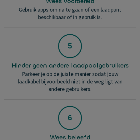
Wees voorbereid
Gebruik apps om na te gaan of een laadpunt
beschikbaar of in gebruik is.
Hinder geen andere laadpaalgebruikers
Parkeer je op de juiste manier zodat jouw
laadkabel bijvoorbeeld niet in de weg ligt van
andere gebruikers.
Wees beleefd