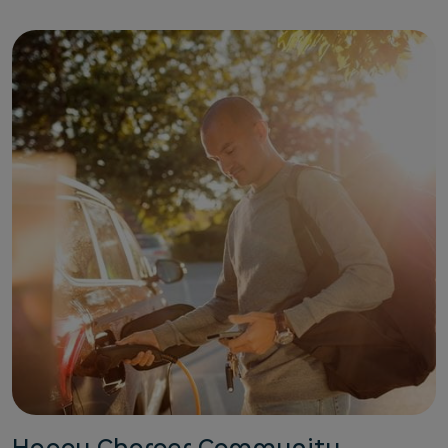
Happy Charger Community