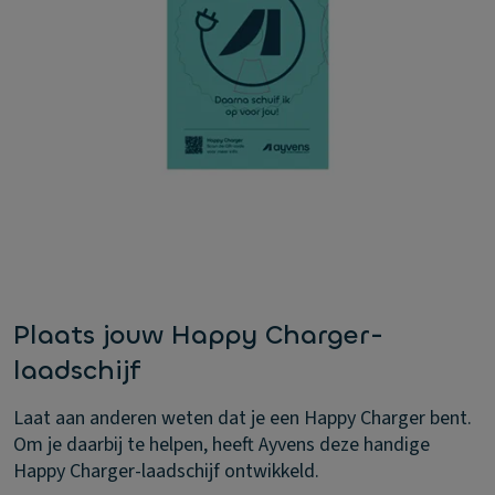
Plaats jouw Happy Charger-
laadschijf
Laat aan anderen weten dat je een Happy Charger bent.
Om je daarbij te helpen, heeft Ayvens deze handige
Happy Charger-laadschijf ontwikkeld.