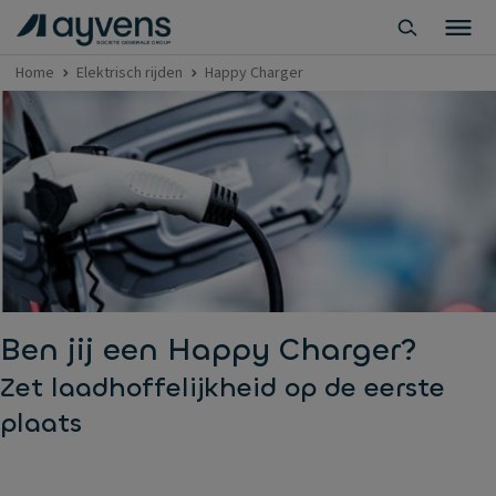
Home
Elektrisch rijden
Happy Charger
Ben jij een Happy Charger?
Zet laadhoffelijkheid op de eerste
plaats