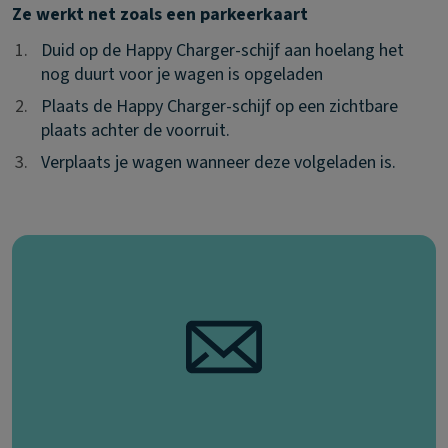
Ze werkt net zoals een parkeerkaart
1.
1.
Duid op de Happy Charger-schijf aan hoelang het
nog duurt voor je wagen is opgeladen
2.
2.
Plaats de Happy Charger-schijf op een zichtbare
plaats achter de voorruit.
3.
3.
Verplaats je wagen wanneer deze volgeladen is.