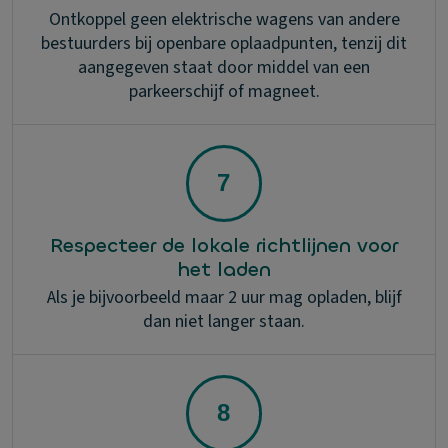
Ontkoppel geen elektrische wagens van andere
bestuurders bij openbare oplaadpunten, tenzij dit
aangegeven staat door middel van een
parkeerschijf of magneet.
Respecteer de lokale richtlijnen voor
het laden
Als je bijvoorbeeld maar 2 uur mag opladen, blijf
dan niet langer staan.