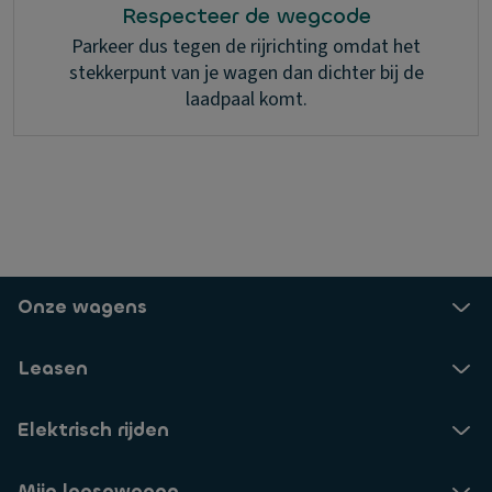
Respecteer de wegcode
Parkeer dus tegen de rijrichting omdat het
stekkerpunt van je wagen dan dichter bij de
laadpaal komt.
Onze wagens
Leasen
Elektrisch rijden
Mijn leasewagen