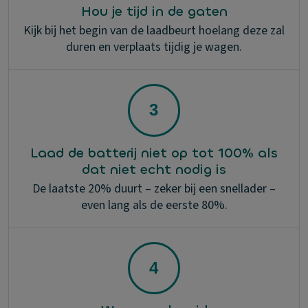
Hou je tijd in de gaten
Kijk bij het begin van de laadbeurt hoelang deze zal
duren en verplaats tijdig je wagen.
Laad de batterij niet op tot 100% als
dat niet echt nodig is
De laatste 20% duurt – zeker bij een snellader –
even lang als de eerste 80%.