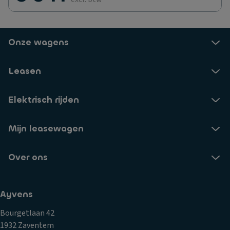
Onze wagens
Leasen
Elektrisch rijden
Mijn leasewagen
Over ons
Ayvens
Bourgetlaan 42
1932 Zaventem