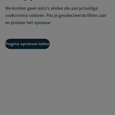
We konden geen auto's vinden die aan je huidige
zoekcriteria voldoen. Pas je geselecteerde filters aan
en probeer het opnieuw.
Pagina opnieuw laden