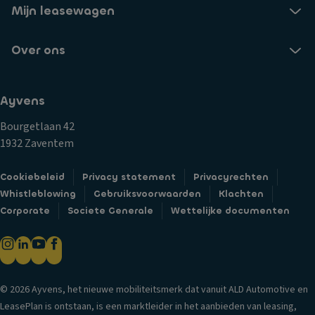
Mijn leasewagen
Over ons
Ayvens
Bourgetlaan 42
1932 Zaventem
Cookiebeleid
Privacy statement
Privacyrechten
Whistleblowing
Gebruiksvoorwaarden
Klachten
Corporate
Societe Generale
Wettelijke documenten
© 2026 Ayvens, het nieuwe mobiliteitsmerk dat vanuit ALD Automotive en
LeasePlan is ontstaan, is een marktleider in het aanbieden van leasing,