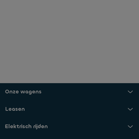
Onze wagens
Leasen
Elektrisch rijden