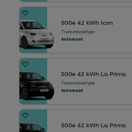
500e 42 kWh Icon
Transmissietype
Automaat
500e 42 kWh La Prima
Transmissietype
Automaat
500e 42 kWh La Prima