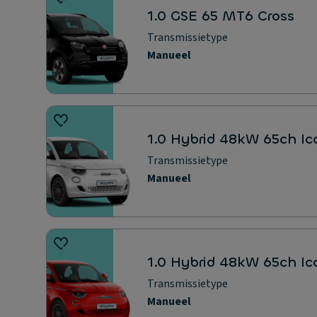
1.0 GSE 65 MT6 Cross
Transmissietype
Manueel
1.0 Hybrid 48kW 65ch Ic
Transmissietype
Manueel
1.0 Hybrid 48kW 65ch Ic
Transmissietype
Manueel