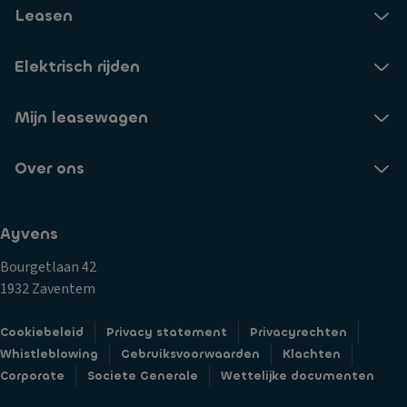
Leasen
Elektrisch rijden
Mijn leasewagen
Over ons
Ayvens
Bourgetlaan 42
1932 Zaventem
Cookiebeleid
Privacy statement
Privacyrechten
Whistleblowing
Gebruiksvoorwaarden
Klachten
Corporate
Societe Generale
Wettelijke documenten